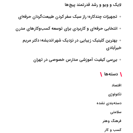
لایک و ویو و رشد قدرتمند پیج‌ها
تجهیزات چندکاره؛ راز سبک سفر کردن طبیعت‌گردان حرفه‌ای
انتخابی حرفه‌ای و کاربردی برای توسعه کسب‌وکارهای مدرن
بهترین کلینیک زیبایی در نزدیک شهر اندیشه؛ دکتر مریم
خیرآبادی
بررسی کیفیت آموزشی مدارس خصوصی در تهران
دسته‌ها
اقتصاد
تکنولوژی
دسته‌بندی نشده
سلامتی
فرهنگ وهنر
کسب و کار