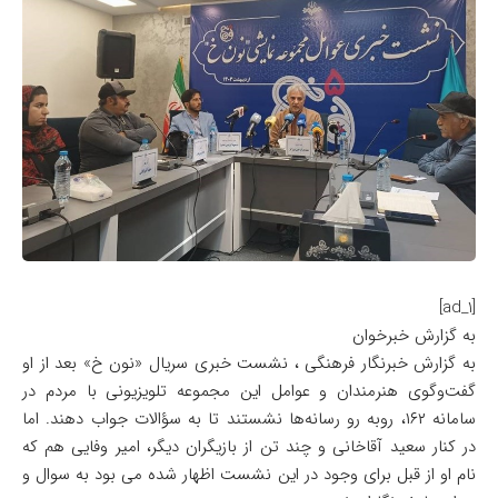
[ad_1]
به گزارش خبرخوان
به گزارش خبرنگار فرهنگی ، نشست خبری سریال «نون‌ خ» بعد از او
گفت‌وگوی هنرمندان و عوامل این مجموعه تلویزیونی با مردم در
سامانه ۱۶۲، روبه رو رسانه‌ها نشستند تا به سؤالات جواب دهند. اما
در کنار سعید آقاخانی و چند تن از بازیگران دیگر، امیر وفایی هم که
نام او از قبل برای وجود در این نشست اظهار شده می بود به سوال و