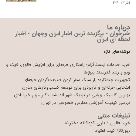
آذر ۲۳, ۱۴۰۴
درباره ما
خبرخوان - برگزیده ترین اخبار ایران وجهان - اخبار
لحظه ای ایران
نوشته‌های تازه
خرید خدمات اینستاگرام؛ راهکاری حرفه‌ای برای افزایش فالوور، لایک و
ویو و رشد قدرتمند پیج‌ها
تجهیزات چندکاره؛ راز سبک سفر کردن طبیعت‌گردان حرفه‌ای
انتخابی حرفه‌ای و کاربردی برای توسعه کسب‌وکارهای مدرن
بهترین کلینیک زیبایی در نزدیک شهر اندیشه؛ دکتر مریم خیرآبادی
بررسی کیفیت آموزشی مدارس خصوصی در تهران
تبلیغات متنی
بازی کودکانه دخترانه
خرید فالوور
/
رپورتاژ
/
کیت اعتیاد