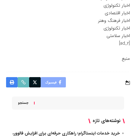
اخبار تکنولوژی
اخبار اقتصادی
اخبار فرهنگ وهنر
اخبار تکنولوژی
اخبار سلامتی
[ad_2]
منبع
فیسبوک
جستجو
نوشته‌های تازه
خرید خدمات اینستاگرام؛ راهکاری حرفه‌ای برای افزایش فالوور،