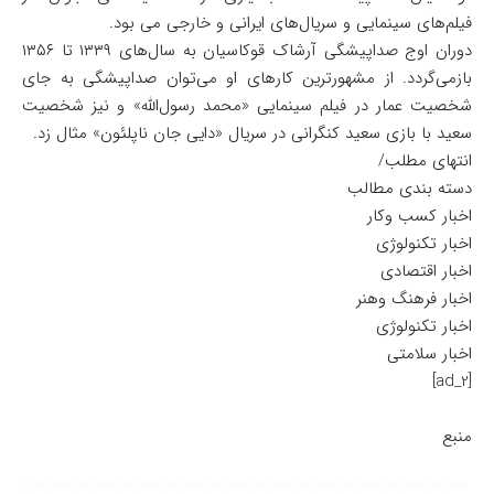
فیلم‌های سینمایی و سریال‌های ایرانی و خارجی می بود.
دوران اوج صداپیشگی آرشاک قوکاسیان به سال‌های ۱۳۳۹ تا ۱۳۵۶
بازمی‌گردد. از مشهورترین کارهای او می‌توان صداپیشگی به جای
شخصیت عمار در فیلم سینمایی «محمد رسول‌الله» و نیز شخصیت
سعید با بازی سعید کنگرانی در سریال «دایی جان ناپلئون» مثال زد.
انتهای مطلب/
دسته بندی مطالب
اخبار کسب وکار
اخبار تکنولوژی
اخبار اقتصادی
اخبار فرهنگ وهنر
اخبار تکنولوژی
اخبار سلامتی
[ad_2]
منبع