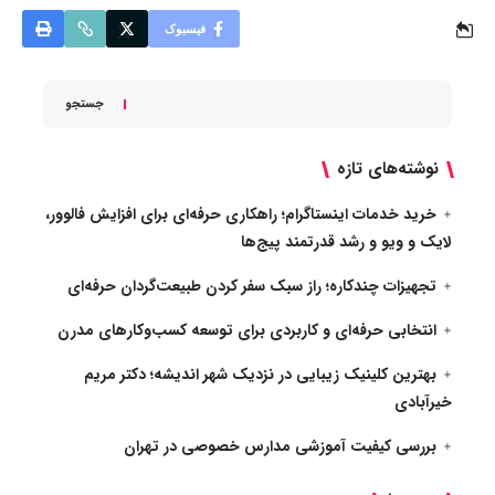
فیسبوک
جستجو
نوشته‌های تازه
خرید خدمات اینستاگرام؛ راهکاری حرفه‌ای برای افزایش فالوور،
لایک و ویو و رشد قدرتمند پیج‌ها
تجهیزات چندکاره؛ راز سبک سفر کردن طبیعت‌گردان حرفه‌ای
انتخابی حرفه‌ای و کاربردی برای توسعه کسب‌وکارهای مدرن
بهترین کلینیک زیبایی در نزدیک شهر اندیشه؛ دکتر مریم
خیرآبادی
بررسی کیفیت آموزشی مدارس خصوصی در تهران