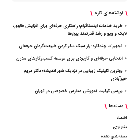
نوشته‌های تازه
خرید خدمات اینستاگرام؛ راهکاری حرفه‌ای برای افزایش فالوور،
لایک و ویو و رشد قدرتمند پیج‌ها
تجهیزات چندکاره؛ راز سبک سفر کردن طبیعت‌گردان حرفه‌ای
انتخابی حرفه‌ای و کاربردی برای توسعه کسب‌وکارهای مدرن
بهترین کلینیک زیبایی در نزدیک شهر اندیشه؛ دکتر مریم
خیرآبادی
بررسی کیفیت آموزشی مدارس خصوصی در تهران
دسته‌ها
اقتصاد
تکنولوژی
دسته‌بندی نشده