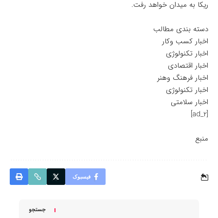
ریکا به میدان خواهد رفت.
دسته بندی مطالب
اخبار کسب وکار
اخبار تکنولوژی
اخبار اقتصادی
اخبار فرهنگ وهنر
اخبار تکنولوژی
اخبار سلامتی
[ad_2]
منبع
فیسبوک
جستجو