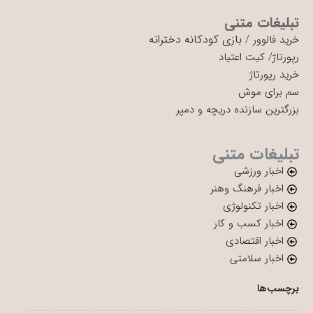
تبلیغات متنی
بازی کودکانه دخترانه
خرید فالوور
/
رپورتاژ
/
کیت اعتیاد
خرید رپورتاژ
سم برای موش
بزرگترین سازنده دریچه و دمپر
تبلیغات متنی
اخبار ورزشی
اخبار فرهنگ وهنر
اخبار تکنولوژی
اخبار کسب و کار
اخبار اقتصادی
اخبار سلامتی
برچسب‌ها