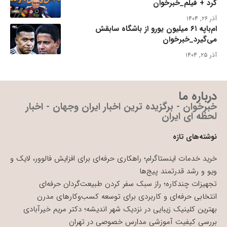
کرد + فیلم_خبرخوان
آذر ۲۶, ۱۴۰۴
ام‌باپه ۶۱ میلیون یورو از باشگاه سابقش
می‌گیرد_خبرخوان
آذر ۲۵, ۱۴۰۴
درباره ما
خبرخوان - برگزیده ترین اخبار ایران وجهان - اخبار
لحظه ای ایران
نوشته‌های تازه
خرید خدمات اینستاگرام؛ راهکاری حرفه‌ای برای افزایش فالوور، لایک و
ویو و رشد قدرتمند پیج‌ها
تجهیزات چندکاره؛ راز سبک سفر کردن طبیعت‌گردان حرفه‌ای
انتخابی حرفه‌ای و کاربردی برای توسعه کسب‌وکارهای مدرن
بهترین کلینیک زیبایی در نزدیک شهر اندیشه؛ دکتر مریم خیرآبادی
بررسی کیفیت آموزشی مدارس خصوصی در تهران