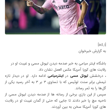
[ad_1]
به گزارش خبرخوان
باشگاه اینتر میامی به خبر صدمه دیدن لیونل مسی و غیبت او در
رقابت های کوپا آمریکا عکس العمل نشان داد.
، درخشش
لیونل مسی
در
اینترمیامی
ادامه دارد. او در دیدار تازه
تیمش برابر سنت لوئیس که با تساوی ۳ بر ۳ به آخر رسید یکی از
گل‌ها را به ثمر رساند.
سپس از این بازی برخی از رسانه ها از صدمه دیدن لیونل مسی از
ناحیه مچ پا خبر دادند تا جایی که حتی از گمان غیبت او در رقابت
های کوپا آمریکا سخن به بین آوردند.