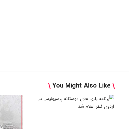
You Might Also Like