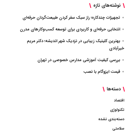
نوشته‌های تازه
تجهیزات چندکاره؛ راز سبک سفر کردن طبیعت‌گردان حرفه‌ای
انتخابی حرفه‌ای و کاربردی برای توسعه کسب‌وکارهای مدرن
بهترین کلینیک زیبایی در نزدیک شهر اندیشه؛ دکتر مریم
خیرآبادی
بررسی کیفیت آموزشی مدارس خصوصی در تهران
قیمت ایزوگام با نصب
دسته‌ها
اقتصاد
تکنولوژی
دسته‌بندی نشده
سلامتی