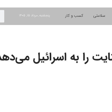
سلامتی
کسب و کار
پنجشنبه, مرداد ۱۵, ۱۴۰۵
ایت را به اسرائیل می‌ده