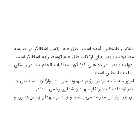
 اسلامی فلسطین آمده است: قتل عام ارتش اشغالگر در مدرسه
 دولت بایدن برای ارتکاب قتل عام توسط رژیم اشغالگر است.
 دولت بایدن در دورهای گوناگون مذاکرات انجام داد در راستای
 بر ملت فلسطین است.
امروز سه شنبه ارتش رژیم صهیونیستی به آوارگان فلسطینی در
 زیر آوار این مدرسه می باشند و زیاد تر شهدا و زخمی‌ها زن و