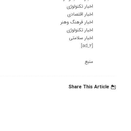
اخبار تکنولوژی
اخبار اقتصادی
اخبار فرهنگ وهنر
اخبار تکنولوژی
اخبار سلامتی
[ad_2]
منبع
Share This Article