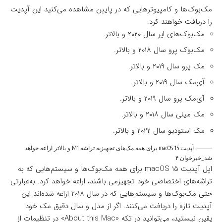
مک‌بوک‌ها و کامپیوترهایی که در پایین مشاهده می‌کنید این آپدیت
را دریافت خواهند کرد:
مک‌بوک‌های ایر سال ۲۰۲۰ و بالاتر.
مک‌بوک پرو سال ۲۰۱۸ و بالاتر.
مک پرو سال ۲۰۱۹ و بالاتر.
آی‌مک سال ۲۰۱۹ و بالاتر.
آی‌مک پرو سال ۲۰۱۹ و بالاتر.
مک مینی سال ۲۰۱۸ و بالاتر.
مک استودیو سال ۲۰۲۲ و بالاتر.
آپدیت macOS 15 برای همه مک‌های تجهیزبه تراشه M1 و بالاتر اراعه خواهد
شد_خبرخوان ۴
اپل آپدیت macOS 15 برای همه مک‌بوک‌ها و سیستم‌هایی که به
تراشه‌های اختصاصی خود تجهیزمی باشند، اراعه خواهد کرد. به‌عبارتی
حتی مک‌بوک‌ها و سیستم‌هایی که در سال ۲۰۱۸ اراعه شده‌اند این
آپدیت تازه را دریافت می‌کنند. اگر از مدل و سال دقیق مک خود
یقین نیستید، می‌توانید در تکه «About this Mac» در تنظیمات از