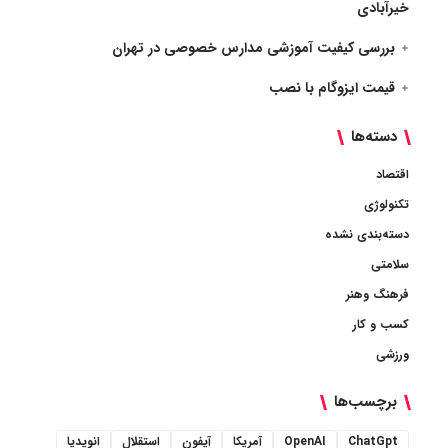
خیرآبادی
بررسی کیفیت آموزشی مدارس خصوصی در تهران
قیمت ایزوگام با نصب
دسته‌ها
اقتصاد
تکنولوژی
دسته‌بندی نشده
سلامتی
فرهنگ وهنر
کسب و کار
ورزشی
برچسب‌ها
ChatGpt
OpenAI
آمریکا
آیفون
استقلال
انویدیا