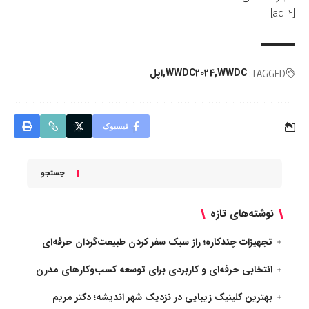
[ad_2]
WWDC
WWDC2024
اپل
TAGGED:
فیسبوک
جستجو
نوشته‌های تازه
تجهیزات چندکاره؛ راز سبک سفر کردن طبیعت‌گردان حرفه‌ای
انتخابی حرفه‌ای و کاربردی برای توسعه کسب‌وکارهای مدرن
بهترین کلینیک زیبایی در نزدیک شهر اندیشه؛ دکتر مریم