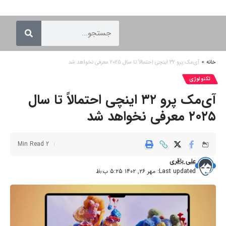
خانه
»
آی‌مک پرو ۳۲ اینچی احتمالاً تا سال ۲۰۲۵ معرفی نخواهد شد
تکنولوژی
آی‌مک پرو ۳۲ اینچی احتمالاً تا سال
۲۰۲۵ معرفی نخواهد شد
2 Min Read
علی باقری
Last updated: مهر ۲۶, ۱۴۰۲ ۵:۲۵ ب٫ظ