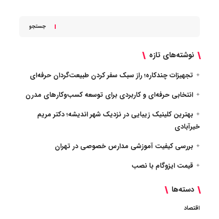
جستجو
نوشته‌های تازه
تجهیزات چندکاره؛ راز سبک سفر کردن طبیعت‌گردان حرفه‌ای
انتخابی حرفه‌ای و کاربردی برای توسعه کسب‌وکارهای مدرن
بهترین کلینیک زیبایی در نزدیک شهر اندیشه؛ دکتر مریم
خیرآبادی
بررسی کیفیت آموزشی مدارس خصوصی در تهران
قیمت ایزوگام با نصب
دسته‌ها
اقتصاد