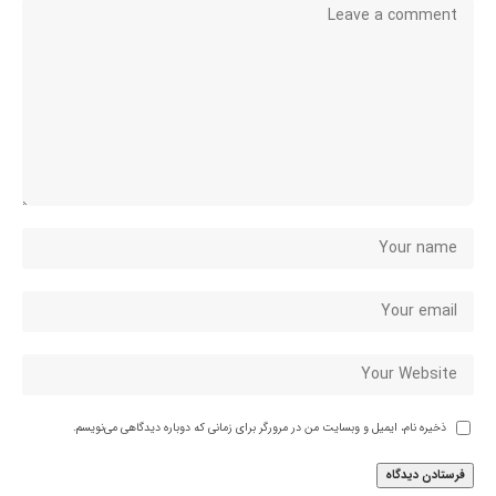
ذخیره نام، ایمیل و وبسایت من در مرورگر برای زمانی که دوباره دیدگاهی می‌نویسم.