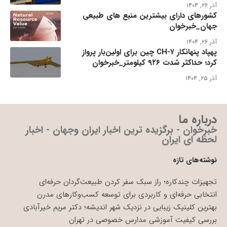
آذر ۲۶, ۱۴۰۴
کشورهای دارای بیشترین منبع های طبیعی
جهان_خبرخوان
آذر ۲۶, ۱۴۰۴
پهپاد پنهانکار CH-۷ چین برای اولین‌بار پرواز
کرد؛ حداکثر شدت ۹۲۶ کیلومتر_خبرخوان
آذر ۲۵, ۱۴۰۴
درباره ما
خبرخوان - برگزیده ترین اخبار ایران وجهان - اخبار
لحظه ای ایران
نوشته‌های تازه
تجهیزات چندکاره؛ راز سبک سفر کردن طبیعت‌گردان حرفه‌ای
انتخابی حرفه‌ای و کاربردی برای توسعه کسب‌وکارهای مدرن
بهترین کلینیک زیبایی در نزدیک شهر اندیشه؛ دکتر مریم خیرآبادی
بررسی کیفیت آموزشی مدارس خصوصی در تهران