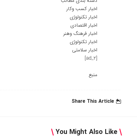
دسته بندی مطالب
اخبار کسب وکار
اخبار تکنولوژی
اخبار اقتصادی
اخبار فرهنگ وهنر
اخبار تکنولوژی
اخبار سلامتی
[ad_2]
منبع
Share This Article
You Might Also Like