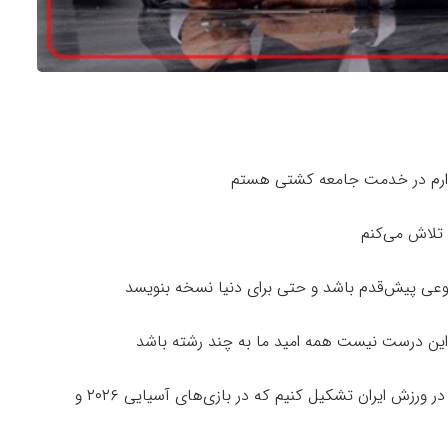
 دارم در خدمت جامعه کشتی هستم
 تلاش می‌کنم
وعی پیش‌قدم باشد و حتی برای دنیا نسخه بنویسد
 این درست نیست همه امید ما به چند رشته باشد
قول می‌دهم با همدلی، رفاقت و محبت یک تحول در ورزش ایران تشکیل کنیم که در بازی‌های آسیایی ۲۰۲۶ و