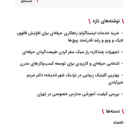
جستجو
نوشته‌های تازه
خرید خدمات اینستاگرام؛ راهکاری حرفه‌ای برای افزایش فالوور،
لایک و ویو و رشد قدرتمند پیج‌ها
تجهیزات چندکاره؛ راز سبک سفر کردن طبیعت‌گردان حرفه‌ای
انتخابی حرفه‌ای و کاربردی برای توسعه کسب‌وکارهای مدرن
بهترین کلینیک زیبایی در نزدیک شهر اندیشه؛ دکتر مریم
خیرآبادی
بررسی کیفیت آموزشی مدارس خصوصی در تهران
دسته‌ها
اقتصاد