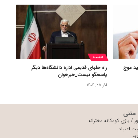
اقتصاد
ید موج
راه حلهای قدیمی اداره دانشگاه‌ها دیگر
پاسخگو نیست_خبرخوان
آذر ۲۵, ۱۴۰۴
 متنی
ر
/
بازی کودکانه دخترانه
ت اعتیاد
اژ