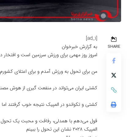
[ad_1]
به گزارش خبرخوان
SHARE
امروز روز مهمی برای ورزش سرزمین است و افتخار
من برای تحول به ورزش آمدم و برای اعتلای کشورم
کشتی ایران می‌تواند در منفعت گیری از هوش مصن
کشتی و تکواندو در المپیک نتیجه خوب گرفتند اما
المپیک ۲۰۲۸ نشان این تحول را ببینم