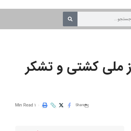
وز ملی کشتی و تشکر
1 Min Read
Share