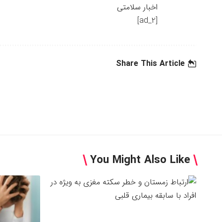
اخبار سلامتی
[ad_2]
Share This Article
You Might Also Like