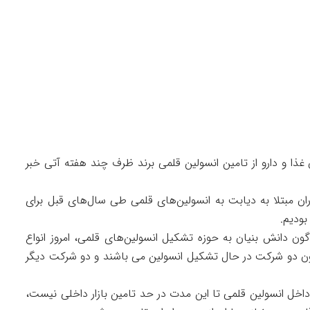
ذا و دارو از تامین انسولین قلمی برند ظرف چند هفته آتی خبر
ران مبتلا به دیابت به انسولین‌های قلمی طی سال‌های قبل برای
بودیم.
گون دانش بنیان به حوزه تشکیل انسولین‌های قلمی، امروز انواع
ون دو شرکت در حال تشکیل انسولین می باشند و دو شرکت دیگر
داخل انسولین قلمی تا این مدت در حد تامین بازار داخلی نیست،