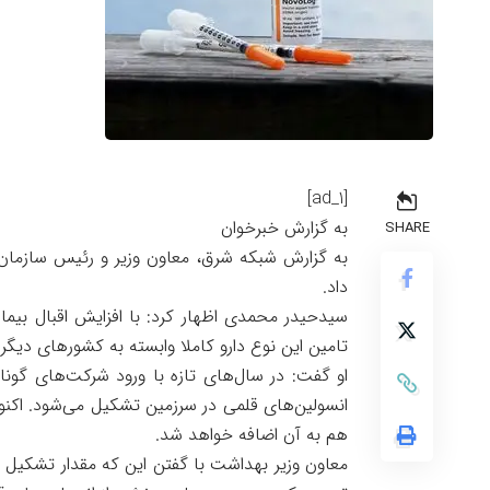
[ad_1]
به گزارش خبرخوان
SHARE
به گزارش شبکه شرق، معاون وزیر و رئیس سازمان غ
داد.
سیدحیدر محمدی اظهار کرد: با افزایش اقبال بیما
تامین این نوع دارو کاملا وابسته به کشورهای دیگر 
او گفت: در سال‌های تازه با ورود شرکت‌های گونا
انسولین‌های قلمی در سرزمین تشکیل می‌شود. اکن
هم به آن اضافه خواهد شد.
معاون وزیر بهداشت با گفتن این که مقدار تشکیل 