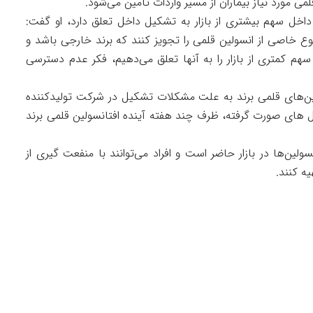
 مورد نیاز بیماران از مسیر واردات تامین می‌شود.
اخل سهم بیشتری از بازار به تشکیل داخل تعلق دارد، او گفت:
ع خاصی از انسولین قلمی را تجویز کنند که برند خارجی باشد و
هم کمتری از بازار را به آنها تعلق می‌دهیم، فکر عدم دسترسی
ولین‌های قلمی برند به علت مشکلات تشکیل در شرکت تولیدکننده
های صورت گرفته، ظرف چند هفته آینده افتانسولین قلمی برند
ین‌ها در بازار حاضر است و افراد می‌توانند با منفعت گیری از
یه کنند.