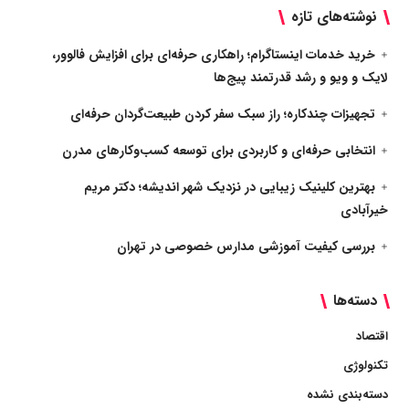
نوشته‌های تازه
خرید خدمات اینستاگرام؛ راهکاری حرفه‌ای برای افزایش فالوور،
لایک و ویو و رشد قدرتمند پیج‌ها
تجهیزات چندکاره؛ راز سبک سفر کردن طبیعت‌گردان حرفه‌ای
انتخابی حرفه‌ای و کاربردی برای توسعه کسب‌وکارهای مدرن
بهترین کلینیک زیبایی در نزدیک شهر اندیشه؛ دکتر مریم
خیرآبادی
بررسی کیفیت آموزشی مدارس خصوصی در تهران
دسته‌ها
اقتصاد
تکنولوژی
دسته‌بندی نشده