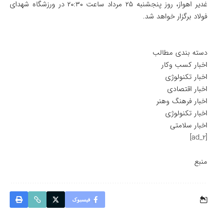
غدیر اهواز، روز پنجشنبه ۲۵ مرداد ساعت ۲۰:۳۰ در ورزشگاه شهدای
فولاد برگزار خواهد شد.
دسته بندی مطالب
اخبار کسب وکار
اخبار تکنولوژی
اخبار اقتصادی
اخبار فرهنگ وهنر
اخبار تکنولوژی
اخبار سلامتی
[ad_2]
منبع
فیسبوک