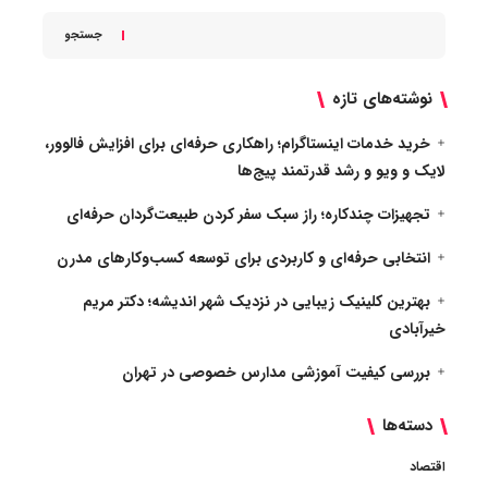
جستجو
نوشته‌های تازه
خرید خدمات اینستاگرام؛ راهکاری حرفه‌ای برای افزایش فالوور،
لایک و ویو و رشد قدرتمند پیج‌ها
تجهیزات چندکاره؛ راز سبک سفر کردن طبیعت‌گردان حرفه‌ای
انتخابی حرفه‌ای و کاربردی برای توسعه کسب‌وکارهای مدرن
بهترین کلینیک زیبایی در نزدیک شهر اندیشه؛ دکتر مریم
خیرآبادی
بررسی کیفیت آموزشی مدارس خصوصی در تهران
دسته‌ها
اقتصاد