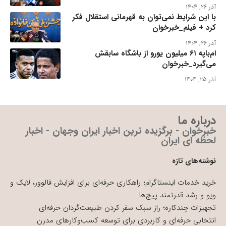
آذر ۲۶, ۱۴۰۴
با این شرایط نمی‌توان به قهرمانی استقلال فکر
کرد + فیلم_خبرخوان
آذر ۲۶, ۱۴۰۴
ام‌باپه ۶۱ میلیون یورو از باشگاه سابقش
می‌گیرد_خبرخوان
آذر ۲۵, ۱۴۰۴
درباره ما
خبرخوان - برگزیده ترین اخبار ایران وجهان - اخبار
لحظه ای ایران
نوشته‌های تازه
خرید خدمات اینستاگرام؛ راهکاری حرفه‌ای برای افزایش فالوور، لایک و
ویو و رشد قدرتمند پیج‌ها
تجهیزات چندکاره؛ راز سبک سفر کردن طبیعت‌گردان حرفه‌ای
انتخابی حرفه‌ای و کاربردی برای توسعه کسب‌وکارهای مدرن