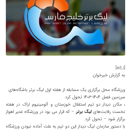
[ad_1]
به گزارش خبرخوان
ورزشگاه محل برگزاری یک مسابقه از هفته اول لیگ برتر باشگاه‌های
سرزمین فصل ۱۴۰۴-۱۴۰۳ تحول کرد.
​، مکان دیدار دو تیم استقلال خوزستان و آلومینیوم اراک در هفته
نخست رقابت‌های
لیگ برتر
– که قرار می بود در ورزشگاه غدیر اهواز
برگزار شود – تحول کرد.
با دستور سازمان لیگ دیدار این دو تیم به علت آماده نبودن ورزشگاه