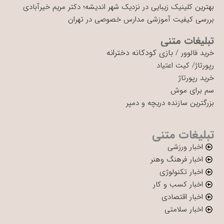
بهترین کلینیک زیبایی در نزدیک شهر اندیشه؛ دکتر مریم خیرآبادی
بررسی کیفیت آموزشی مدارس خصوصی در تهران
تبلیغات متنی
بازی کودکانه دخترانه
خرید فالوور
/
رپورتاژ
/
کیت اعتیاد
خرید رپورتاژ
سم برای موش
بزرگترین سازنده دریچه و دمپر
تبلیغات متنی
اخبار ورزشی
اخبار فرهنگ وهنر
اخبار تکنولوژی
اخبار کسب و کار
اخبار اقتصادی
اخبار سلامتی