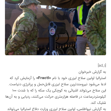
[ad_1]
به گزارش خبرخوان
استرالیا اولین سلاح لیزری خود با نام
«Fractl»
را آزمایش کرد که
ادعا می‌شود نیرومندترین سلاح لیزری قابل‌حمل و پرانرژی دنیاست.
این سلاح می‌تواند اشیائی به کوچکی یک سکه را که با شدت ۱۰۰
کیلومتردرساعت در فاصله هزارمتری حرکت می‌کنند، ردیابی و به آن‌ها
شلیک کند.
به‌ گزارش
نیواطلس
، اولین سلاح لیزری وزارت دفاع استرالیا می‌تواند