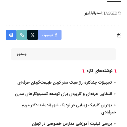
استرالیا
لیزر
TAGGED:
فیسبوک
جستجو
نوشته‌های تازه
تجهیزات چندکاره؛ راز سبک سفر کردن طبیعت‌گردان حرفه‌ای
انتخابی حرفه‌ای و کاربردی برای توسعه کسب‌وکارهای مدرن
بهترین کلینیک زیبایی در نزدیک شهر اندیشه؛ دکتر مریم
خیرآبادی
بررسی کیفیت آموزشی مدارس خصوصی در تهران