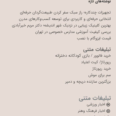
نوشته‌های تازه
تجهیزات چندکاره؛ راز سبک سفر کردن طبیعت‌گردان حرفه‌ای
انتخابی حرفه‌ای و کاربردی برای توسعه کسب‌وکارهای مدرن
بهترین کلینیک زیبایی در نزدیک شهر اندیشه؛ دکتر مریم خیرآبادی
بررسی کیفیت آموزشی مدارس خصوصی در تهران
قیمت ایزوگام با نصب
تبلیغات متنی
بازی کودکانه دخترانه
خرید فالوور
/
رپورتاژ
/
کیت اعتیاد
خرید رپورتاژ
سم برای موش
بزرگترین سازنده دریچه و دمپر
تبلیغات متنی
اخبار ورزشی
اخبار فرهنگ وهنر