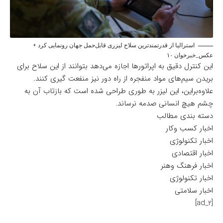
استرالیا از قدرتمندترین سلاح لیزری قابل‌حمل جهان رونمایی کرد +
عکس_خبرخوان ۱۰
این کنترل دقیق به اپراتورها اجازه می‌دهد بتوانند از این سلاح برای
بریدن سیم‌های مواد منفجره از راه دور نیز منفعت گیری کنند.
علاوه‌براین، این لیزر به طوری طراحی شده است که بازتاب آن به
چشم هیچ انسانی صدمه نرساند.
دسته بندی مطالب
اخبار کسب وکار
اخبار تکنولوژی
اخبار اقتصادی
اخبار فرهنگ وهنر
اخبار تکنولوژی
اخبار سلامتی
[ad_2]