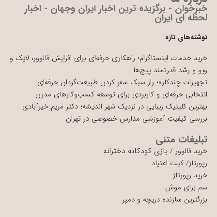
خبرخوان - برگزیده ترین اخبار ایران وجهان - اخبار
لحظه ای ایران
نوشته‌های تازه
خرید خدمات اینستاگرام؛ راهکاری حرفه‌ای برای افزایش فالوور، لایک و
ویو و رشد قدرتمند پیج‌ها
تجهیزات چندکاره؛ راز سبک سفر کردن طبیعت‌گردان حرفه‌ای
انتخابی حرفه‌ای و کاربردی برای توسعه کسب‌وکارهای مدرن
بهترین کلینیک زیبایی در نزدیک شهر اندیشه؛ دکتر مریم خیرآبادی
بررسی کیفیت آموزشی مدارس خصوصی در تهران
تبلیغات متنی
بازی کودکانه دخترانه
خرید فالوور
/
رپورتاژ
/
کیت اعتیاد
خرید رپورتاژ
سم برای موش
بزرگترین سازنده دریچه و دمپر