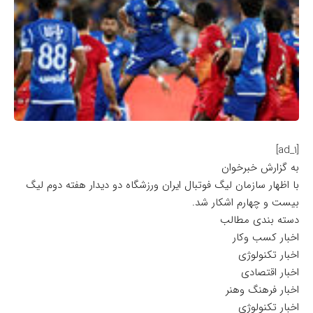
[ad_1]
به گزارش خبرخوان
با اظهار سازمان لیگ فوتبال ایران ورزشگاه دو دیدار هفته دوم لیگ
بیست و چهارم اشکار شد.
دسته بندی مطالب
اخبار کسب وکار
اخبار تکنولوژی
اخبار اقتصادی
اخبار فرهنگ وهنر
اخبار تکنولوژی