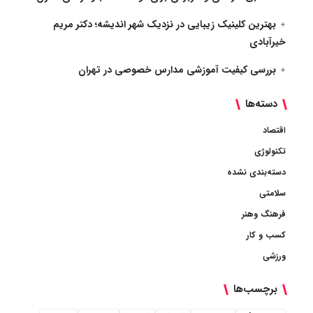
بهترین کلینیک زیبایی در نزدیک شهر اندیشه؛ دکتر مریم
خیرآبادی
بررسی کیفیت آموزشی مدارس خصوصی در تهران
دسته‌ها
اقتصاد
تکنولوژی
دسته‌بندی نشده
سلامتی
فرهنگ وهنر
کسب و کار
ورزشی
برچسب‌ها