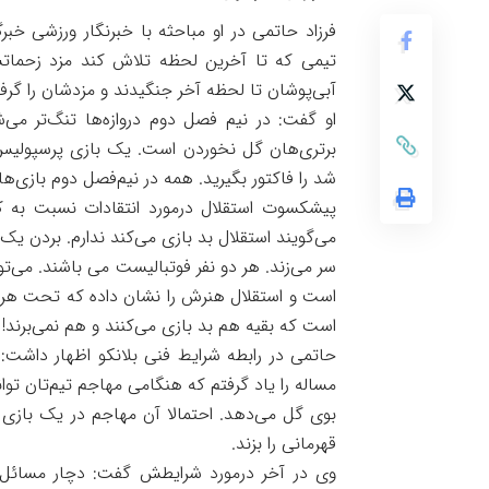
فرزاد حاتمی در او مباحثه با خبرنگار ورزشی خب
تیمی که تا آخرین لحظه تلاش کند مزد زحماتش 
آبی‌پوشان تا لحظه آخر جنگیدند و مزدشان را گرفت
او گفت: در نیم فصل دوم دروازه‌ها تنگ‌تر می‌شود
برتری‌هان گل نخوردن است. یک بازی پرسپولیس 
شد را فاکتور بگیرید. همه در نیم‌فصل دوم بازی‌ها 
پیشکسوت استقلال درمورد انتقادات نسبت به کی
می‌گویند استقلال بد بازی می‌کند ندارم. بردن
سر می‌زند. هر دو نفر فوتبالیست می باشند. می‌تو
است و استقلال هنرش را نشان داده که تحت هر ش
است که بقیه هم بد بازی می‌کنند و هم نمی‌برند!
حاتمی در رابطه شرایط فنی بلانکو اظهار داشت: 
بوی گل می‌دهد. احتمالا آن مهاجم در یک بازی گل
قهرمانی را بزند.
وی در آخر درمورد شرایطش گفت: دچار مسائل 