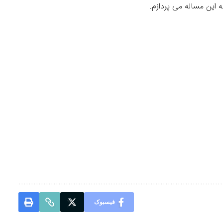
ه این مساله می پردازم.
فیسبوک