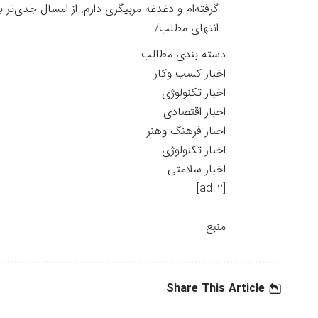
گرفته‌ام و دغدغه مربیگری دارم. از امسال جدی‌تر ب
انتهای مطلب/
دسته بندی مطالب
اخبار کسب وکار
اخبار تکنولوژی
اخبار اقتصادی
اخبار فرهنگ وهنر
اخبار تکنولوژی
اخبار سلامتی
[ad_2]
منبع
Share This Article