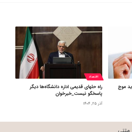
اقتصاد
ید موج
راه حلهای قدیمی اداره دانشگاه‌ها دیگر
پاسخگو نیست_خبرخوان
آذر ۲۵, ۱۴۰۴
 متنی