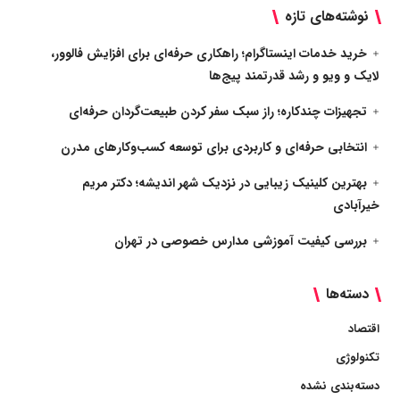
نوشته‌های تازه
خرید خدمات اینستاگرام؛ راهکاری حرفه‌ای برای افزایش فالوور،
لایک و ویو و رشد قدرتمند پیج‌ها
تجهیزات چندکاره؛ راز سبک سفر کردن طبیعت‌گردان حرفه‌ای
انتخابی حرفه‌ای و کاربردی برای توسعه کسب‌وکارهای مدرن
بهترین کلینیک زیبایی در نزدیک شهر اندیشه؛ دکتر مریم
خیرآبادی
بررسی کیفیت آموزشی مدارس خصوصی در تهران
دسته‌ها
اقتصاد
تکنولوژی
دسته‌بندی نشده