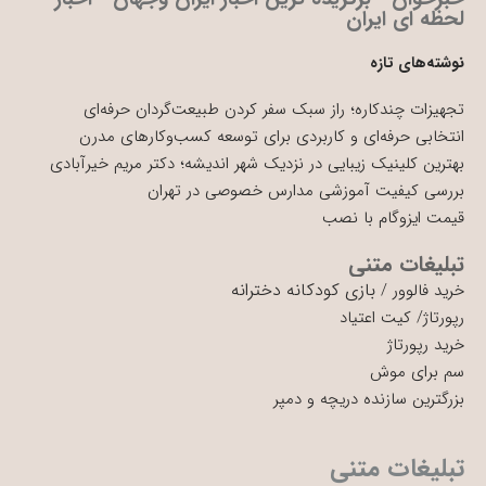
لحظه ای ایران
نوشته‌های تازه
تجهیزات چندکاره؛ راز سبک سفر کردن طبیعت‌گردان حرفه‌ای
انتخابی حرفه‌ای و کاربردی برای توسعه کسب‌وکارهای مدرن
بهترین کلینیک زیبایی در نزدیک شهر اندیشه؛ دکتر مریم خیرآبادی
بررسی کیفیت آموزشی مدارس خصوصی در تهران
قیمت ایزوگام با نصب
تبلیغات متنی
بازی کودکانه دخترانه
خرید فالوور
/
رپورتاژ
/
کیت اعتیاد
خرید رپورتاژ
سم برای موش
بزرگترین سازنده دریچه و دمپر
تبلیغات متنی