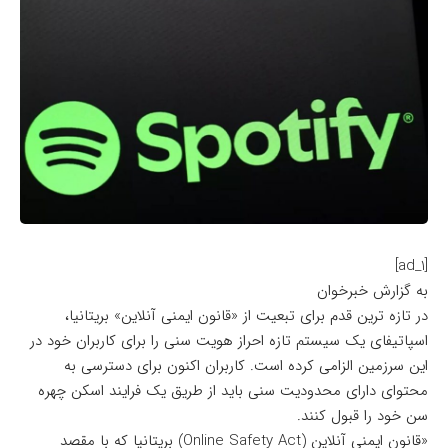
[ad_1]
به گزارش خبرخوان
در تازه ترین قدم برای تبعیت از «قانون ایمنی آنلاین» بریتانیا،
اسپاتیفای یک سیستم تازه احراز هویت سنی را برای کاربران خود در
این سرزمین الزامی کرده است. کاربران اکنون برای دسترسی به
محتوای دارای محدودیت سنی باید از طریق یک فرایند اسکن چهره
سن خود را قبول کنند.
«قانون ایمنی آنلاین (Online Safety Act) بریتانیا که با مقصد