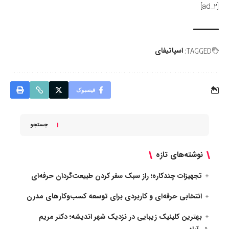
[ad_2]
اسپاتیفای
TAGGED:
فیسبوک
جستجو
نوشته‌های تازه
تجهیزات چندکاره؛ راز سبک سفر کردن طبیعت‌گردان حرفه‌ای
انتخابی حرفه‌ای و کاربردی برای توسعه کسب‌وکارهای مدرن
بهترین کلینیک زیبایی در نزدیک شهر اندیشه؛ دکتر مریم