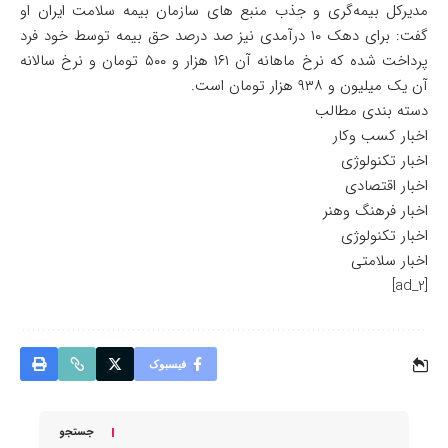
مدیرکل بیمه‌گری و جذب منبع های سازمان بیمه سلامت ایران او
گفت: برای دهک ۱۰ درآمدی نیز صد درصد حق بیمه توسط خود فرد
پرداخت شده که نرخ ماهانه آن ۱۶۱ هزار و ۵۰۰ تومان و نرخ سالانه
آن یک میلیون و ۹۳۸ هزار تومان است.
دسته بندی مطالب
اخبار کسب وکار
اخبار تکنولوژی
اخبار اقتصادی
اخبار فرهنگ وهنر
اخبار تکنولوژی
اخبار سلامتی
[ad_2]
فیسبوک
جستجو