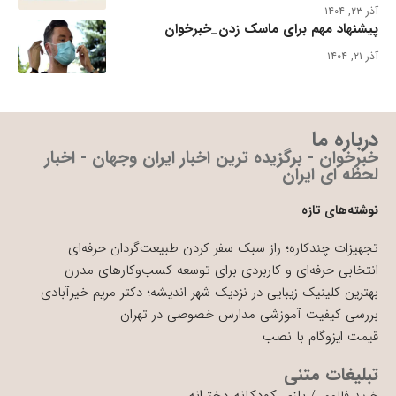
آذر ۲۳, ۱۴۰۴
پیشنهاد مهم برای ماسک زدن_خبرخوان
آذر ۲۱, ۱۴۰۴
درباره ما
خبرخوان - برگزیده ترین اخبار ایران وجهان - اخبار
لحظه ای ایران
نوشته‌های تازه
تجهیزات چندکاره؛ راز سبک سفر کردن طبیعت‌گردان حرفه‌ای
انتخابی حرفه‌ای و کاربردی برای توسعه کسب‌وکارهای مدرن
بهترین کلینیک زیبایی در نزدیک شهر اندیشه؛ دکتر مریم خیرآبادی
بررسی کیفیت آموزشی مدارس خصوصی در تهران
قیمت ایزوگام با نصب
تبلیغات متنی
بازی کودکانه دخترانه