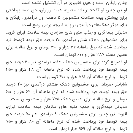
چنان رایگان است و هیچ تغییری در آن تشکیل نشده است.
او این چنین او گفت: بر پایه مصوبه هیات وزیران، حق بیمه پرداختی
برای پوشش بیمه سلامت مشمولین ۵ دهک اول درآمدی، رایگان و
برای دیگر دهک‌های درآمدی بر پایه نتیجه برسی وسع است.
مدیرکل بیمه‌گری و جذب منبع های سازمان بیمه سلامت ایران افزود:
برای مشمولین دهک شش درآمدی، ۲۰ درصد حق بیمه توسط فرد
پرداخت شده که نرخ ماهانه ۳۲ هزار و ۳۰۰ تومان و نرخ سالانه برای
همین دهک ۳۸۷ هزار و ۶۰۰ تومان است.
او تصریح کرد: برای مشمولین دهک هفتم درآمدی نیز ۳۰ درصد حق
بیمه توسط فرد پرداخت شده که نرخ ماهانه آن ۴۸ هزار و ۴۵۰
تومان و نرخ سالانه آن ۵۸۱ هزار و ۴۰۰ تومان است.
شایانفر خبرداد: برای مشمولین دهک هشتم درآمدی نیز ۴۰ درصد
حق بیمه توسط فرد پرداخت شده که نرخ ماهانه آن ۶۴ هزار و ۶۰۰
تومان و نرخ سالانه برای همین دهک ۷۷۵ هزار و ۲۰۰ تومان است.
مدیرکل بیمه‌گری و جذب منبع های سازمان بیمه سلامت ایران،
افزود: این چنین برای مشمولین دهک ۹ درآمدی هم ۵۰ درصد حق
بیمه توسط فرد پرداخت شده که نرخ ماهانه آن ۸۰ هزار و ۷۵۰
تومان و نرخ سالانه آن ۹۶۹ هزار تومان است.