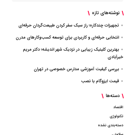
نوشته‌های تازه
تجهیزات چندکاره؛ راز سبک سفر کردن طبیعت‌گردان حرفه‌ای
انتخابی حرفه‌ای و کاربردی برای توسعه کسب‌وکارهای مدرن
بهترین کلینیک زیبایی در نزدیک شهر اندیشه؛ دکتر مریم
خیرآبادی
بررسی کیفیت آموزشی مدارس خصوصی در تهران
قیمت ایزوگام با نصب
دسته‌ها
اقتصاد
تکنولوژی
دسته‌بندی نشده
سلامتی