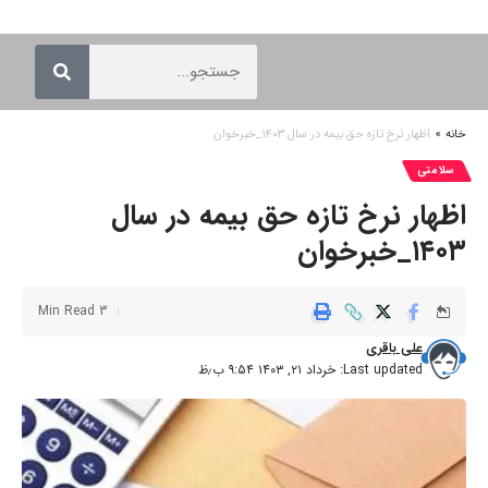
خانه
»
اظهار نرخ‌ تازه حق بیمه در سال ۱۴۰۳_خبرخوان
سلامتی
اظهار نرخ‌ تازه حق بیمه در سال
۱۴۰۳_خبرخوان
3 Min Read
علی باقری
Last updated: خرداد ۲۱, ۱۴۰۳ ۹:۵۴ ب٫ظ