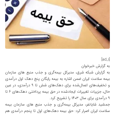
[ad_1]
به گزارش خبرخوان
به گزارش شبکه شرق، مدیرکل بیمه‌گری و جذب منبع های سازمان
بیمه سلامت ایران ضمن اشاره به بیمه رایگان پنج دهک اول درآمدی
و تخفیف‌های اعمال‌شده برای دهک‌های شش تا ۹ درآمدی، در عین
حال، جزییات تغییرات ایجادشده در حق بیمه پرداختی دهک‌های ۶ تا
۹ درآمدی برای سال ۱۴۰۳ را تشریح کرد.
جمشید شایانفر، مدیرکل بیمه‌گری و جذب منبع های سازمان بیمه
سلامت ایران اصرار کرد: حق بیمه دهک‌های اول تا پنجم درآمدی هم