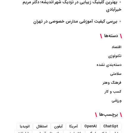
بهترین کلینیک زیبایی در نزدیک شهر اندیشه؛ دکتر مریم
خیرآبادی
بررسی کیفیت آموزشی مدارس خصوصی در تهران
دسته‌ها
اقتصاد
تکنولوژی
دسته‌بندی نشده
سلامتی
فرهنگ وهنر
کسب و کار
ورزشی
برچسب‌ها
ChatGpt
OpenAI
آمریکا
آیفون
استقلال
انویدیا