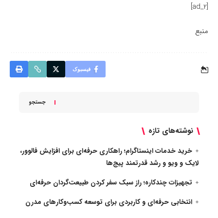
[ad_2]
منبع
فیسبوک
جستجو
نوشته‌های تازه
خرید خدمات اینستاگرام؛ راهکاری حرفه‌ای برای افزایش فالوور،
لایک و ویو و رشد قدرتمند پیج‌ها
تجهیزات چندکاره؛ راز سبک سفر کردن طبیعت‌گردان حرفه‌ای
انتخابی حرفه‌ای و کاربردی برای توسعه کسب‌وکارهای مدرن