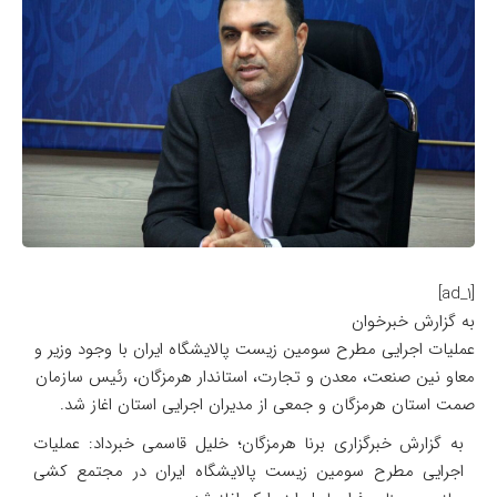
[ad_1]
به گزارش خبرخوان
عملیات اجرایی مطرح سومین زیست پالایشگاه ایران با وجود وزیر و
معاو نین صنعت، معدن و تجارت، استاندار هرمزگان، رئیس سازمان
صمت استان هرمزگان و جمعی از مدیران اجرایی استان اغاز شد.
به گزارش خبرگزاری برنا هرمزگان؛ خلیل قاسمی خبرداد: عملیات
اجرایی مطرح سومین زیست پالایشگاه ایران در مجتمع کشی