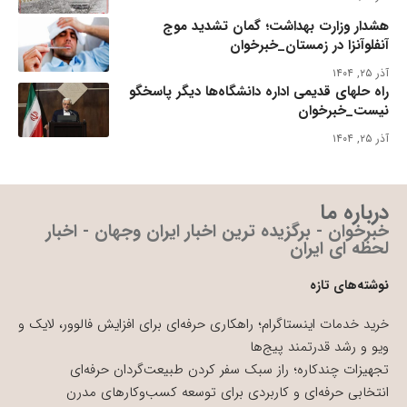
هشدار وزارت بهداشت؛ گمان تشدید موج
آنفلوآنزا در زمستان_خبرخوان
آذر ۲۵, ۱۴۰۴
راه حلهای قدیمی اداره دانشگاه‌ها دیگر پاسخگو
نیست_خبرخوان
آذر ۲۵, ۱۴۰۴
درباره ما
خبرخوان - برگزیده ترین اخبار ایران وجهان - اخبار
لحظه ای ایران
نوشته‌های تازه
خرید خدمات اینستاگرام؛ راهکاری حرفه‌ای برای افزایش فالوور، لایک و
ویو و رشد قدرتمند پیج‌ها
تجهیزات چندکاره؛ راز سبک سفر کردن طبیعت‌گردان حرفه‌ای
انتخابی حرفه‌ای و کاربردی برای توسعه کسب‌وکارهای مدرن