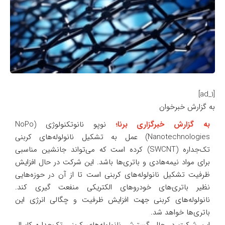
[ad_1]
به گزارش خبرخوان
به گزارش خبرگزاری برنا؛
نوپو نانوتکنولوژی (NoPo
Nanotechnologies) عمل به تشکیل نانولوله‌های کربنی
تک‌جداره (SWCNT) کرده است که می‌تواند جانشین مناسبی
برای مواد نیمه‌هادی و باتری‌ها باشد. این شرکت در حال افزایش
ظرفیت تشکیل نانولوله‌های کربنی است تا از آن در حوزه‌هایی
نظیر باتری‌های خودروهای الکتریکی منفعت گیری کند.
نانولوله‌های کربنی جهت افزایش ظرفیت و چگالی انرژی این
باتری‌ها خواهد شد.