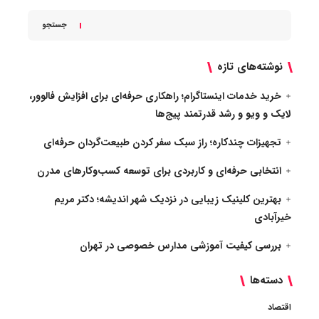
جستجو
نوشته‌های تازه
خرید خدمات اینستاگرام؛ راهکاری حرفه‌ای برای افزایش فالوور،
لایک و ویو و رشد قدرتمند پیج‌ها
تجهیزات چندکاره؛ راز سبک سفر کردن طبیعت‌گردان حرفه‌ای
انتخابی حرفه‌ای و کاربردی برای توسعه کسب‌وکارهای مدرن
بهترین کلینیک زیبایی در نزدیک شهر اندیشه؛ دکتر مریم
خیرآبادی
بررسی کیفیت آموزشی مدارس خصوصی در تهران
دسته‌ها
اقتصاد