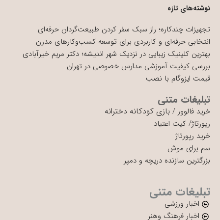
نوشته‌های تازه
تجهیزات چندکاره؛ راز سبک سفر کردن طبیعت‌گردان حرفه‌ای
انتخابی حرفه‌ای و کاربردی برای توسعه کسب‌وکارهای مدرن
بهترین کلینیک زیبایی در نزدیک شهر اندیشه؛ دکتر مریم خیرآبادی
بررسی کیفیت آموزشی مدارس خصوصی در تهران
قیمت ایزوگام با نصب
تبلیغات متنی
بازی کودکانه دخترانه
خرید فالوور
/
رپورتاژ
/
کیت اعتیاد
خرید رپورتاژ
سم برای موش
بزرگترین سازنده دریچه و دمپر
تبلیغات متنی
اخبار ورزشی
اخبار فرهنگ وهنر