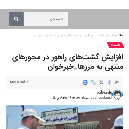
خانه
»
افزایش گشت‌های راهور در محور‌های منتهی به مرز‌ها_خبرخوان
اقتصاد
افزایش گشت‌های راهور در محور‌های
منتهی به مرز‌ها_خبرخوان
3 Min Read
علی باقری
Last updated: مرداد ۳۰, ۱۴۰۳ ۶:۳۵ ق٫ظ