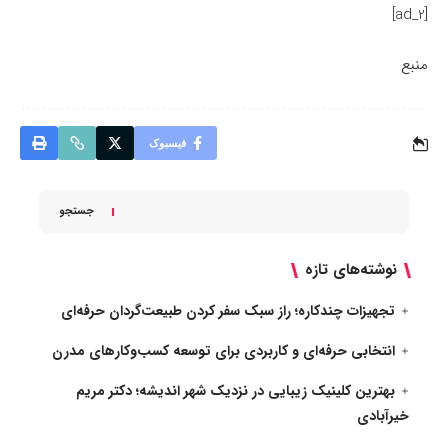
[ad_2]
منبع
فیسبوک
جستجو
نوشته‌های تازه
تجهیزات چندکاره؛ راز سبک سفر کردن طبیعت‌گردان حرفه‌ای
انتخابی حرفه‌ای و کاربردی برای توسعه کسب‌وکارهای مدرن
بهترین کلینیک زیبایی در نزدیک شهر اندیشه؛ دکتر مریم
خیرآبادی