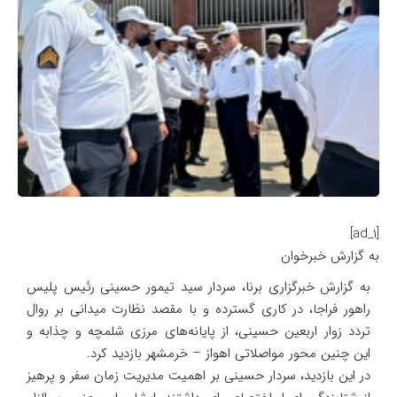
[ad_1]
به گزارش خبرخوان
به گزارش خبرگزاری برنا، سردار سید تیمور حسینی رئیس پلیس
راهور فراجا، در کاری گسترده و با مقصد نظارت میدانی بر روال
تردد زوار اربعین حسینی، از پایانه‌های مرزی شلمچه و چذابه و
این چنین محور مواصلاتی اهواز – خرمشهر بازدید کرد.
در این بازدید، سردار حسینی بر اهمیت مدیریت زمان سفر و پرهیز