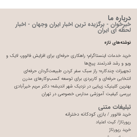
درباره ما
خبرخوان - برگزیده ترین اخبار ایران وجهان - اخبار
لحظه ای ایران
نوشته‌های تازه
خرید خدمات اینستاگرام؛ راهکاری حرفه‌ای برای افزایش فالوور، لایک و
ویو و رشد قدرتمند پیج‌ها
تجهیزات چندکاره؛ راز سبک سفر کردن طبیعت‌گردان حرفه‌ای
انتخابی حرفه‌ای و کاربردی برای توسعه کسب‌وکارهای مدرن
بهترین کلینیک زیبایی در نزدیک شهر اندیشه؛ دکتر مریم خیرآبادی
بررسی کیفیت آموزشی مدارس خصوصی در تهران
تبلیغات متنی
بازی کودکانه دخترانه
خرید فالوور
/
رپورتاژ
/
کیت اعتیاد
خرید رپورتاژ