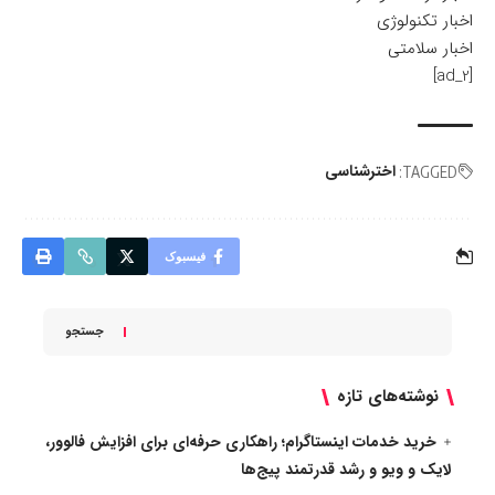
اخبار تکنولوژی
اخبار سلامتی
[ad_2]
اخترشناسی
TAGGED:
فیسبوک
جستجو
نوشته‌های تازه
خرید خدمات اینستاگرام؛ راهکاری حرفه‌ای برای افزایش فالوور،
لایک و ویو و رشد قدرتمند پیج‌ها