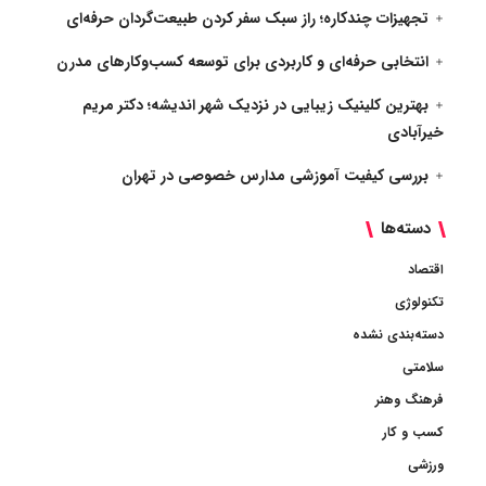
تجهیزات چندکاره؛ راز سبک سفر کردن طبیعت‌گردان حرفه‌ای
انتخابی حرفه‌ای و کاربردی برای توسعه کسب‌وکارهای مدرن
بهترین کلینیک زیبایی در نزدیک شهر اندیشه؛ دکتر مریم
خیرآبادی
بررسی کیفیت آموزشی مدارس خصوصی در تهران
دسته‌ها
اقتصاد
تکنولوژی
دسته‌بندی نشده
سلامتی
فرهنگ وهنر
کسب و کار
ورزشی