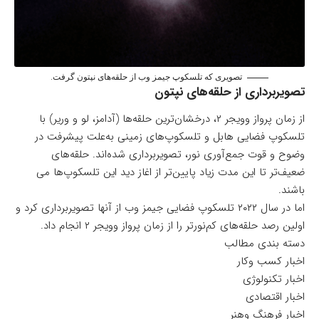
تصویری که تلسکوپ جیمز وب از حلقه‌های نپتون گرفت.
تصویربرداری از حلقه‌های نپتون
از زمان پرواز وویجر ۲، درخشان‌ترین حلقه‌ها (آدامز، لو و وریر) با
تلسکوپ فضایی هابل و تلسکوپ‌های زمینی به‌علت پیشرفت در
وضوح و قوت جمع‌آوری نور، تصویربرداری شده‌اند. حلقه‌های
ضعیف‌تر تا این مدت زیاد پایین‌تر از اغاز دید این تلسکوپ‌ها می
باشند.
اما در سال ۲۰۲۲ تلسکوپ فضایی جیمز وب از آنها تصویربرداری کرد و
اولین رصد حلقه‌های کم‌نورتر را از زمان پرواز وویجر ۲ انجام داد.
دسته بندی مطالب
اخبار کسب وکار
اخبار تکنولوژی
اخبار اقتصادی
اخبار فرهنگ وهنر