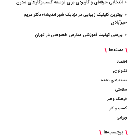
انتخابی حرفه‌ای و کاربردی برای توسعه کسب‌وکارهای مدرن
بهترین کلینیک زیبایی در نزدیک شهر اندیشه؛ دکتر مریم
خیرآبادی
بررسی کیفیت آموزشی مدارس خصوصی در تهران
دسته‌ها
اقتصاد
تکنولوژی
دسته‌بندی نشده
سلامتی
فرهنگ وهنر
کسب و کار
ورزشی
برچسب‌ها