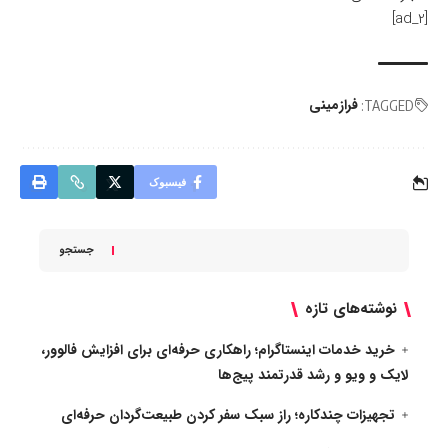
[ad_2]
فرازمینی
TAGGED:
فیسبوک
جستجو
نوشته‌های تازه
خرید خدمات اینستاگرام؛ راهکاری حرفه‌ای برای افزایش فالوور،
لایک و ویو و رشد قدرتمند پیج‌ها
تجهیزات چندکاره؛ راز سبک سفر کردن طبیعت‌گردان حرفه‌ای