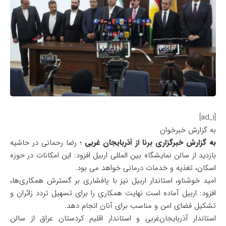
[ad_1]
به گزارش خبرخوان
به گزارش خبرگزاری برنا از آذربایجان غربی
؛ رضا رحمانی در حاشیه
بازدید از سالن نمایشگاه بین المللی اربیل افزود: این امکانات در حوزه
اسکان، تغذیه و خدمات درمانی خواهد می بود.
امید خوشناو، استاندار اربیل نیز با پافشاری بر گسترش همکاری‌ها،
افزود: اربیل آماده است نهایت همکاری را برای تسهیل تردد زائران و
تشکیل فضای امن و مناسب برای آنان انجام دهد.
استاندار آذربایجان‌غربی و استاندار اقلیم کردستان عراق از سالن