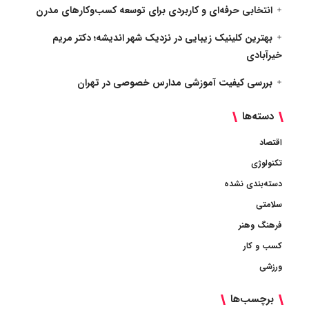
انتخابی حرفه‌ای و کاربردی برای توسعه کسب‌وکارهای مدرن
بهترین کلینیک زیبایی در نزدیک شهر اندیشه؛ دکتر مریم
خیرآبادی
بررسی کیفیت آموزشی مدارس خصوصی در تهران
دسته‌ها
اقتصاد
تکنولوژی
دسته‌بندی نشده
سلامتی
فرهنگ وهنر
کسب و کار
ورزشی
برچسب‌ها