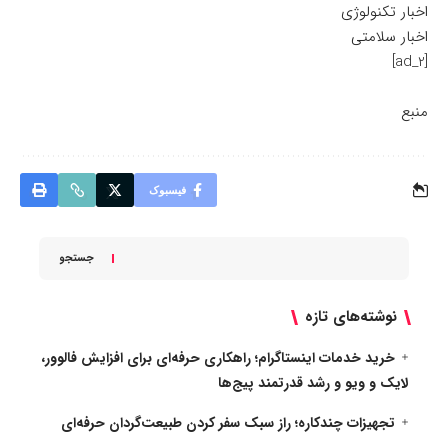
اخبار تکنولوژی
اخبار سلامتی
[ad_2]
منبع
فیسبوک
جستجو
نوشته‌های تازه
خرید خدمات اینستاگرام؛ راهکاری حرفه‌ای برای افزایش فالوور،
لایک و ویو و رشد قدرتمند پیج‌ها
تجهیزات چندکاره؛ راز سبک سفر کردن طبیعت‌گردان حرفه‌ای