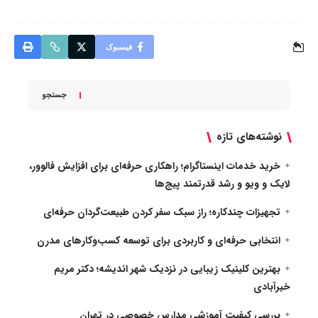
فیسبوک
جستجو
نوشته‌های تازه
خرید خدمات اینستاگرام؛ راهکاری حرفه‌ای برای افزایش فالوور،
لایک و ویو و رشد قدرتمند پیج‌ها
تجهیزات چندکاره؛ راز سبک سفر کردن طبیعت‌گردان حرفه‌ای
انتخابی حرفه‌ای و کاربردی برای توسعه کسب‌وکارهای مدرن
بهترین کلینیک زیبایی در نزدیک شهر اندیشه؛ دکتر مریم
خیرآبادی
بررسی کیفیت آموزشی مدارس خصوصی در تهران