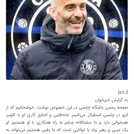
[ad_1]
به گزارش خبرخوان
صفحه رسمی باشگاه چلسی در این خصوص نوشت: خوشحالیم که از
انزو در چلسی استقبال می‌کنیم. جاه‌طلبی و اخلاق کاری او با کلوپ
همخوانی دارد و ما مشتاقانه چشم به راه همکاری با او هستیم. او
یک مربی و رهبر زیاد با توانایی است که ما یقین هستیم می‌تواند به