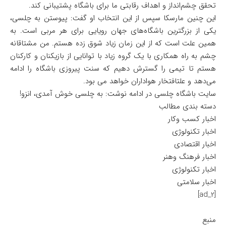
تحقق چشم‌انداز و اهداف رقابتی ما برای باشگاه پشتیبانی کند.
این چنین مارسکا سپس از این انتخاب او گفت: پیوستن به چلسی،
یکی از بزرگترین باشگاه‌های جهان رویایی برای هر مربی است. به
همین علت است که از این زمان زیاد شوق زده هستم. من مشتاقانه
چشم به راه همکاری با یک گروه زیاد با توانایی از بازیکنان و کارکنان
هستم تا تیمی را گسترش دهیم که سنت پیروزی باشگاه را ادامه
می‌دهد و علتافتخار هواداران خواهد می بود.
سایت باشگاه چلسی در ادامه نوشت: به چلسی خوش آمدی، انزو!
دسته بندی مطالب
اخبار کسب وکار
اخبار تکنولوژی
اخبار اقتصادی
اخبار فرهنگ وهنر
اخبار تکنولوژی
اخبار سلامتی
[ad_2]
منبع