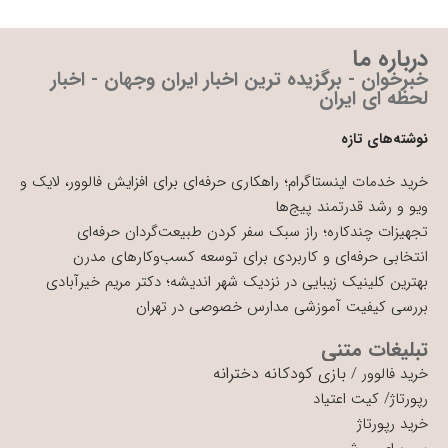
درباره ما
خبرخوان - برگزیده ترین اخبار ایران وجهان - اخبار
لحظه ای ایران
نوشته‌های تازه
خرید خدمات اینستاگرام؛ راهکاری حرفه‌ای برای افزایش فالوور، لایک و
ویو و رشد قدرتمند پیج‌ها
تجهیزات چندکاره؛ راز سبک سفر کردن طبیعت‌گردان حرفه‌ای
انتخابی حرفه‌ای و کاربردی برای توسعه کسب‌وکارهای مدرن
بهترین کلینیک زیبایی در نزدیک شهر اندیشه؛ دکتر مریم خیرآبادی
بررسی کیفیت آموزشی مدارس خصوصی در تهران
تبلیغات متنی
بازی کودکانه دخترانه
خرید فالوور
/
رپورتاژ
/
کیت اعتیاد
خرید رپورتاژ