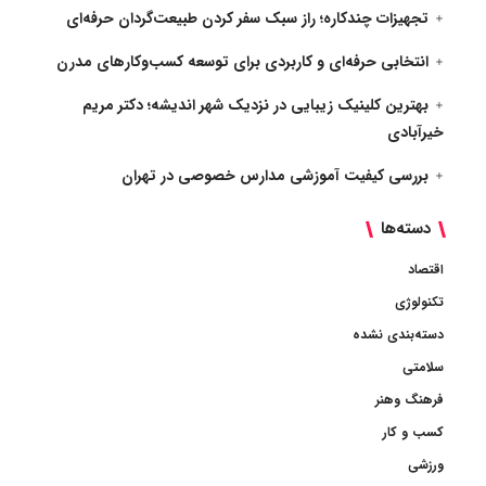
تجهیزات چندکاره؛ راز سبک سفر کردن طبیعت‌گردان حرفه‌ای
انتخابی حرفه‌ای و کاربردی برای توسعه کسب‌وکارهای مدرن
بهترین کلینیک زیبایی در نزدیک شهر اندیشه؛ دکتر مریم
خیرآبادی
بررسی کیفیت آموزشی مدارس خصوصی در تهران
دسته‌ها
اقتصاد
تکنولوژی
دسته‌بندی نشده
سلامتی
فرهنگ وهنر
کسب و کار
ورزشی