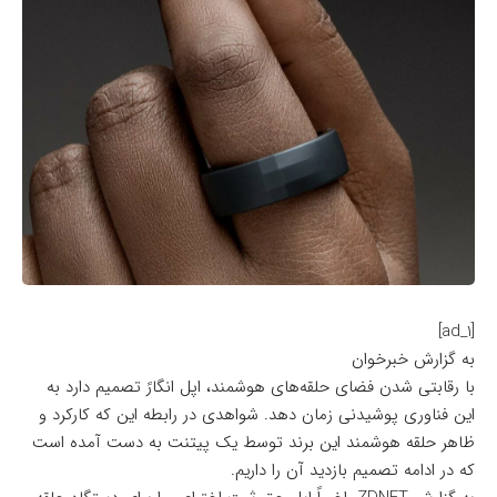
[ad_1]
به گزارش خبرخوان
با رقابتی شدن فضای حلقه‌های هوشمند، اپل انگارً تصمیم دارد به
این فناوری پوشیدنی زمان دهد. شواهدی در رابطه این که کارکرد و
ظاهر حلقه هوشمند این برند توسط یک پیتنت به دست آمده است
که در ادامه تصمیم بازدید آن را داریم.