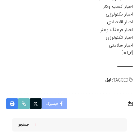
اخبار کسب وکار
اخبار تکنولوژی
اخبار اقتصادی
اخبار فرهنگ وهنر
اخبار تکنولوژی
اخبار سلامتی
[ad_2]
اپل
TAGGED:
فیسبوک
جستجو