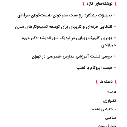
نوشته‌های تازه
تجهیزات چندکاره؛ راز سبک سفر کردن طبیعت‌گردان حرفه‌ای
انتخابی حرفه‌ای و کاربردی برای توسعه کسب‌وکارهای مدرن
بهترین کلینیک زیبایی در نزدیک شهر اندیشه؛ دکتر مریم
خیرآبادی
بررسی کیفیت آموزشی مدارس خصوصی در تهران
قیمت ایزوگام با نصب
دسته‌ها
اقتصاد
تکنولوژی
دسته‌بندی نشده
سلامتی
فرهنگ وهنر