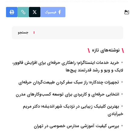
فیسبوک
جستجو
نوشته‌های تازه
خرید خدمات اینستاگرام؛ راهکاری حرفه‌ای برای افزایش فالوور،
لایک و ویو و رشد قدرتمند پیج‌ها
تجهیزات چندکاره؛ راز سبک سفر کردن طبیعت‌گردان حرفه‌ای
انتخابی حرفه‌ای و کاربردی برای توسعه کسب‌وکارهای مدرن
بهترین کلینیک زیبایی در نزدیک شهر اندیشه؛ دکتر مریم
خیرآبادی
بررسی کیفیت آموزشی مدارس خصوصی در تهران