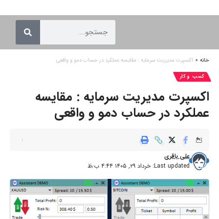
خانه
»
اکسپرت مدیریت سرمایه : مقایسه عملکرد در حساب دمو و واقعی
کسب و کار
اکسپرت مدیریت سرمایه : مقایسه
عملکرد در حساب دمو و واقعی
علی باقری
Last updated: خرداد ۲۹, ۱۴۰۵ ۴:۴۴ ب٫ظ