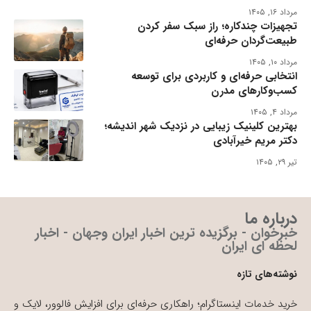
مرداد ۱۶, ۱۴۰۵
تجهیزات چندکاره؛ راز سبک سفر کردن
طبیعت‌گردان حرفه‌ای
مرداد ۱۰, ۱۴۰۵
انتخابی حرفه‌ای و کاربردی برای توسعه
کسب‌وکارهای مدرن
مرداد ۴, ۱۴۰۵
بهترین کلینیک زیبایی در نزدیک شهر اندیشه؛
دکتر مریم خیرآبادی
تیر ۲۹, ۱۴۰۵
درباره ما
خبرخوان - برگزیده ترین اخبار ایران وجهان - اخبار
لحظه ای ایران
نوشته‌های تازه
خرید خدمات اینستاگرام؛ راهکاری حرفه‌ای برای افزایش فالوور، لایک و