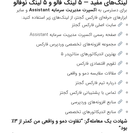
لینک‌های مفید — ۵ لینک فالو و ۵ لینک نوفالو
برای دسترسی به
اکسپرت مدیریت سرمایه Assistant
و سایر
ابزارهای حرفه‌ای فارکس گجتز، از لینک‌های زیر استفاده کنید:
سایت اصلی فارکس گجتز
صفحه رسمی اکسپرت مدیریت سرمایه Assistant
مجموعه افزونه‌های تخصصی وردپرس فارکس
بهترین اندیکاتورهای متاتریدر ۵
تقویم اقتصادی فارکس
مقالات مقایسه دمو و واقعی
درباره تیم فارکس گجتز
تماس با پشتیبانی فارکس گجتز
منابع افزونه‌های وردپرسی
منابع اندیکاتورهای تخصصی
شهادت یک معامله‌گر: “تفاوت دمو و واقعی من کمتر از ۳٪
بود”