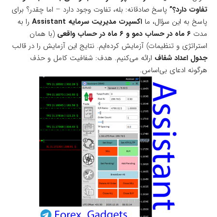
تفاوت دارد؟”
پاسخ صادقانه: بله، تفاوت وجود دارد – اما چقدر؟ برای
پاسخ به این سؤال، ما
اکسپرت مدیریت سرمایه Assistant
را به
مدت
۶ ماه در حساب دمو و ۶ ماه در حساب واقعی
(با همان
استراتژی و تنظیمات) آزمایش کرده‌ایم. نتایج این آزمایش را در قالب
جدول اعداد شفاف
ارائه می‌کنیم. هدف: شفافیت کامل و حذف
هرگونه ادعای بی‌اساس.