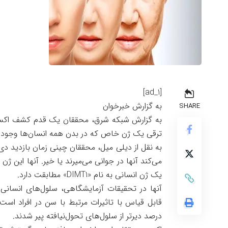
[ad_1]
به گزارش خبرخوان
SHARE
به گزارش شبکه شرق، محققان یک قدم کشف اکسیر ج
ترقی یک ژن خاص که در بدن همه انسان‌ها وجود دا
به نقل از دیلی میل، محققان چینی زمان بازدید د
یک ژن انسانی به نام «DIMT1» مطابقت دارد.
آنها در تحقیقات آزمایشگاهی، سلول‌های انسانی 
درصد دیرتر از سلول‌های تحول‌نیافته پیر شدند.