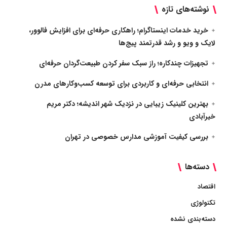
نوشته‌های تازه
خرید خدمات اینستاگرام؛ راهکاری حرفه‌ای برای افزایش فالوور،
لایک و ویو و رشد قدرتمند پیج‌ها
تجهیزات چندکاره؛ راز سبک سفر کردن طبیعت‌گردان حرفه‌ای
انتخابی حرفه‌ای و کاربردی برای توسعه کسب‌وکارهای مدرن
بهترین کلینیک زیبایی در نزدیک شهر اندیشه؛ دکتر مریم
خیرآبادی
بررسی کیفیت آموزشی مدارس خصوصی در تهران
دسته‌ها
اقتصاد
تکنولوژی
دسته‌بندی نشده