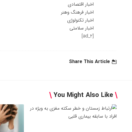
اخبار اقتصادی
اخبار فرهنگ وهنر
اخبار تکنولوژی
اخبار سلامتی
[ad_2]
Share This Article
You Might Also Like