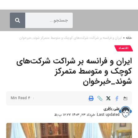
خانه
»
ایران و فرانسه بر شراکت شرکت‌های کوچک و متوسط متمرکز شوند_خبرخوان
اقتصاد
ایران و فرانسه بر شراکت شرکت‌های
کوچک و متوسط متمرکز
شوند_خبرخوان
4 Min Read
علی باقری
Last updated: خرداد ۲۳, ۱۴۰۳ ۱۲:۲۷ ب٫ظ