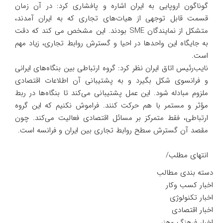
گوناگون اروپایی به ایران اشاره و پافشاری کرد: در آن زمان
قسمت قابل توجهی از هیات‌های تجاری که به ایران آمدند،
متشکل از نمایندگان SME بودند. این مشخص می کند که دقت
به جایگاه این واحد‌ها در احیا و گسترش روابط تجاری، زیاد مهم
است.
نایب‌رئیس اتاق ایران نظر کرد: گروه ارتباطی بین بنگاه‌های ایرانی
و فرانسوی شکل بگیرد و به پشتیبانی آن اطلاعات اقتصادی
ملزوم مبادله شود. این عمل پشتیبانی می‌کند تا بنگاه‌ها در ربط
مؤثر و مستمر با هم حرکت کنند. فراموش نکنیم که این گروه
ارتباطی، فقط متمرکز بر مسائل اقتصادی فعالیت می‌کند. چون
مقصد آن گسترش سطح روابط تجاری بین ایران و فرانسه است.
انتهای مطلب/
دسته بندی مطالب
اخبار کسب وکار
اخبار تکنولوژی
اخبار اقتصادی
اخبار فرهنگ وهنر