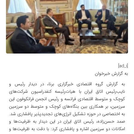
[ad_1]
به گزارش خبرخوان
به گزارش گروه اقتصادی خبرگزاری برنا، در دیدار رئیس و
نایب‌رئیس اتاق ایران با هیات‌رئیسه کنفدراسیون شرکت‌های
کوچک و متوسط اقتصادی فرانسه و رئیس انجمن فرانکوفون این
سرزمین، بر همکاری بین بنگاه‌های کوچک و متوسط دو سرزمین
به اختصاصی در حوزه تشکیل انرژی‌های تجدیدپذیر پافشاری شد.
صمد حسن‌زاده، رئیس اتاق ایران در این دیدار به ظرفیت‌ها و
امکانات دو سرزمین اشاره و پافشاری کرد: با دقت به ظرفیت‌ها و