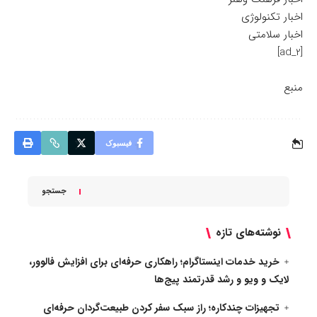
اخبار تکنولوژی
اخبار سلامتی
[ad_2]
منبع
فیسبوک
جستجو
نوشته‌های تازه
خرید خدمات اینستاگرام؛ راهکاری حرفه‌ای برای افزایش فالوور،
لایک و ویو و رشد قدرتمند پیج‌ها
تجهیزات چندکاره؛ راز سبک سفر کردن طبیعت‌گردان حرفه‌ای