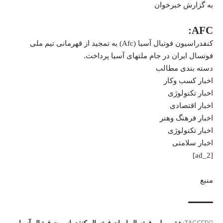
به گزارش خبرخوان
AFC:
کنفدراسیون فوتبال آسیا (Afc) به تمجید از قهرمانی تیم ملی
فوتسال ایران در جام ملتهای آسیا پرداخت.
دسته بندی مطالب
اخبار کسب وکار
اخبار تکنولوژی
اخبار اقتصادی
اخبار فرهنگ وهنر
اخبار تکنولوژی
اخبار سلامتی
[ad_2]
منبع