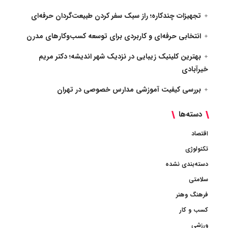
تجهیزات چندکاره؛ راز سبک سفر کردن طبیعت‌گردان حرفه‌ای
انتخابی حرفه‌ای و کاربردی برای توسعه کسب‌وکارهای مدرن
بهترین کلینیک زیبایی در نزدیک شهر اندیشه؛ دکتر مریم
خیرآبادی
بررسی کیفیت آموزشی مدارس خصوصی در تهران
دسته‌ها
اقتصاد
تکنولوژی
دسته‌بندی نشده
سلامتی
فرهنگ وهنر
کسب و کار
ورزشی