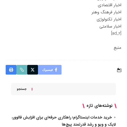
اخبار اقتصادی
اخبار فرهنگ وهنر
اخبار تکنولوژی
اخبار سلامتی
[ad_2]
منبع
فیسبوک
جستجو
نوشته‌های تازه
خرید خدمات اینستاگرام؛ راهکاری حرفه‌ای برای افزایش فالوور،
لایک و ویو و رشد قدرتمند پیج‌ها