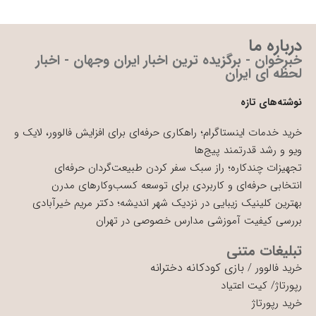
درباره ما
خبرخوان - برگزیده ترین اخبار ایران وجهان - اخبار
لحظه ای ایران
نوشته‌های تازه
خرید خدمات اینستاگرام؛ راهکاری حرفه‌ای برای افزایش فالوور، لایک و
ویو و رشد قدرتمند پیج‌ها
تجهیزات چندکاره؛ راز سبک سفر کردن طبیعت‌گردان حرفه‌ای
انتخابی حرفه‌ای و کاربردی برای توسعه کسب‌وکارهای مدرن
بهترین کلینیک زیبایی در نزدیک شهر اندیشه؛ دکتر مریم خیرآبادی
بررسی کیفیت آموزشی مدارس خصوصی در تهران
تبلیغات متنی
بازی کودکانه دخترانه
خرید فالوور
/
رپورتاژ
/
کیت اعتیاد
خرید رپورتاژ