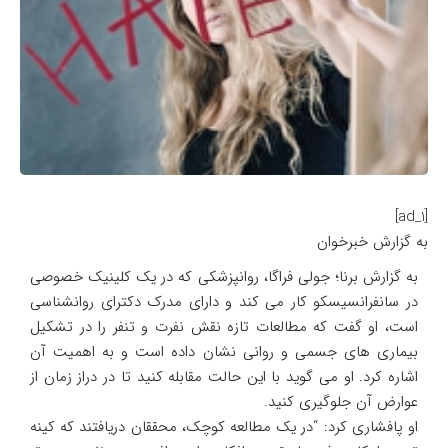
[ad_1]
به گزارش خبرخوان
به گزارش برنا؛ جولی فراگا، روانپزشکی که در یک کلینیک خصوصی
در سانفرانسیسکو کار می کند و دارای مدرک دکترای روانشناسی
است، او گفت که مطالعات تازه نقش نفرت و تنفر را در تشکیل
بیماری های جسمی و روانی نشان داده است و به اهمیت آن
اشاره کرد. او می گوید با این حالت مقابله کنید تا در دراز زمان از
عوارض آن جلوگیری کنید.
او پافشاری کرد: “در یک مطالعه کوچک، محققان دریافتند که کینه