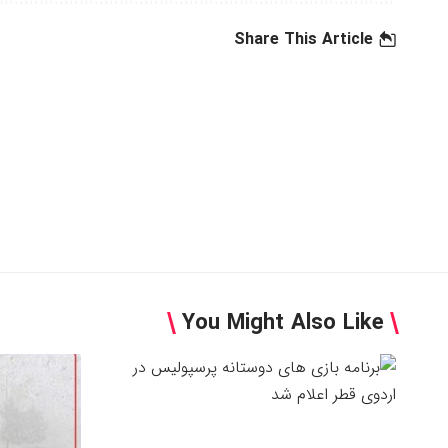
Share This Article
You Might Also Like