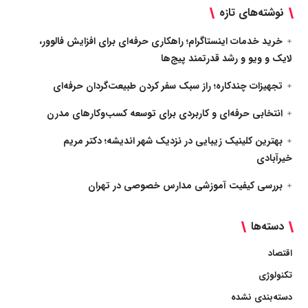
نوشته‌های تازه
خرید خدمات اینستاگرام؛ راهکاری حرفه‌ای برای افزایش فالوور،
لایک و ویو و رشد قدرتمند پیج‌ها
تجهیزات چندکاره؛ راز سبک سفر کردن طبیعت‌گردان حرفه‌ای
انتخابی حرفه‌ای و کاربردی برای توسعه کسب‌وکارهای مدرن
بهترین کلینیک زیبایی در نزدیک شهر اندیشه؛ دکتر مریم
خیرآبادی
بررسی کیفیت آموزشی مدارس خصوصی در تهران
دسته‌ها
اقتصاد
تکنولوژی
دسته‌بندی نشده