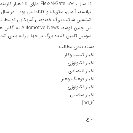
ششمین شرکت بزرگ خصوصی آمریکایی توسط فور
این چنین توسط s
سومین تامین کننده بزرگ در جهان رتبه بندی شد
دسته بندی مطالب
اخبار کسب وکار
اخبار تکنولوژی
اخبار اقتصادی
اخبار فرهنگ وهنر
اخبار تکنولوژی
اخبار سلامتی
[ad_2]
منبع