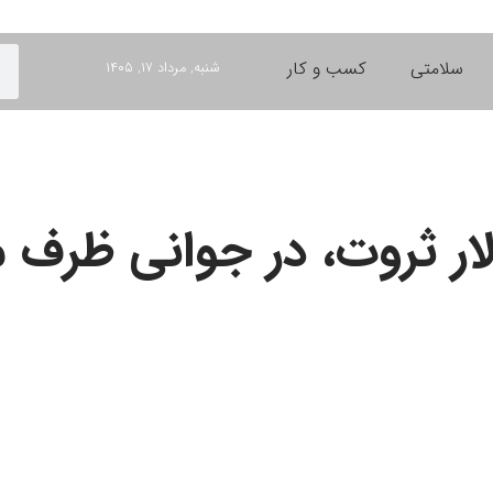
سلامتی
کسب و کار
شنبه, مرداد ۱۷, ۱۴۰۵