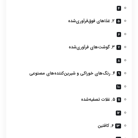
۲. غذاهای فوق‌فرآوری‌شده
۳. گوشت‌های فرآوری‌شده
۴. رنگ‌های خوراکی و شیرین‌کننده‌های مصنوعی
۵. غلات تصفیه‌شده
۶. کافئین