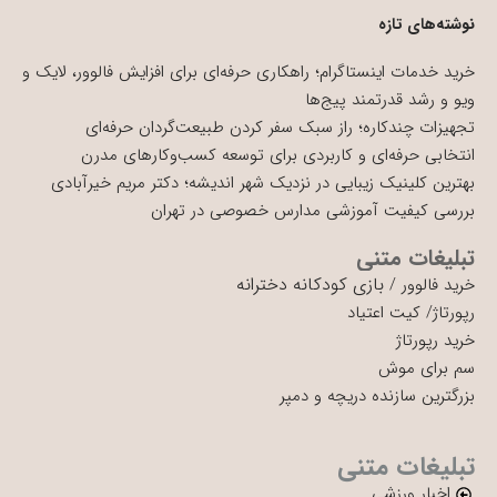
نوشته‌های تازه
خرید خدمات اینستاگرام؛ راهکاری حرفه‌ای برای افزایش فالوور، لایک و
ویو و رشد قدرتمند پیج‌ها
تجهیزات چندکاره؛ راز سبک سفر کردن طبیعت‌گردان حرفه‌ای
انتخابی حرفه‌ای و کاربردی برای توسعه کسب‌وکارهای مدرن
بهترین کلینیک زیبایی در نزدیک شهر اندیشه؛ دکتر مریم خیرآبادی
بررسی کیفیت آموزشی مدارس خصوصی در تهران
تبلیغات متنی
بازی کودکانه دخترانه
خرید فالوور
/
رپورتاژ
/
کیت اعتیاد
خرید رپورتاژ
سم برای موش
بزرگترین سازنده دریچه و دمپر
تبلیغات متنی
اخبار ورزشی