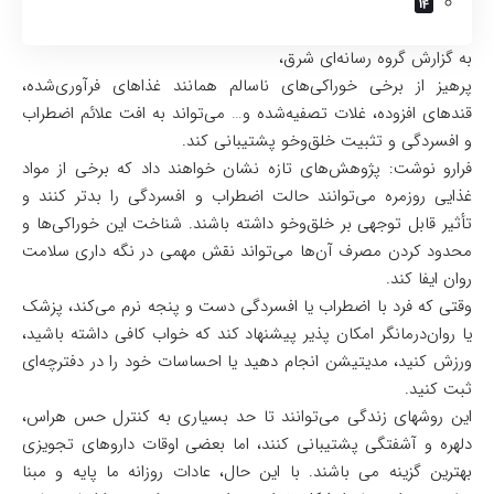
به گزارش گروه رسانه‌ای شرق،
پرهیز از برخی خوراکی‌های ناسالم همانند غذاهای فرآوری‌شده،
قندهای افزوده، غلات تصفیه‌شده و… می‌تواند به افت علائم اضطراب
و افسردگی و تثبیت خلق‌وخو پشتیبانی کند.
فرارو نوشت: پژوهش‌های تازه نشان خواهند داد که برخی از مواد
غذایی روزمره می‌توانند حالت اضطراب و افسردگی را بدتر کنند و
تأثیر قابل توجهی بر خلق‌وخو داشته باشند. شناخت این خوراکی‌ها و
محدود کردن مصرف آن‌ها می‌تواند نقش مهمی در نگه داری سلامت
روان ایفا کند.
وقتی که فرد با اضطراب یا افسردگی دست و پنجه نرم می‌کند، پزشک
یا روان‌درمانگر امکان پذیر پیشنهاد کند که خواب کافی داشته باشید،
ورزش کنید، مدیتیشن انجام دهید یا احساسات خود را در دفترچه‌ای
ثبت کنید.
این روشهای زندگی می‌توانند تا حد بسیاری به کنترل حس هراس،
دلهره و آشفتگی پشتیبانی کنند، اما بعضی اوقات داروهای تجویزی
بهترین گزینه می باشند. با این حال، عادات روزانه ما پایه و مبنا