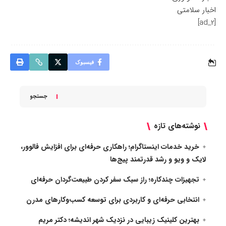
اخبار سلامتی
[ad_2]
فیسبوک
جستجو
نوشته‌های تازه
خرید خدمات اینستاگرام؛ راهکاری حرفه‌ای برای افزایش فالوور،
لایک و ویو و رشد قدرتمند پیج‌ها
تجهیزات چندکاره؛ راز سبک سفر کردن طبیعت‌گردان حرفه‌ای
انتخابی حرفه‌ای و کاربردی برای توسعه کسب‌وکارهای مدرن
بهترین کلینیک زیبایی در نزدیک شهر اندیشه؛ دکتر مریم