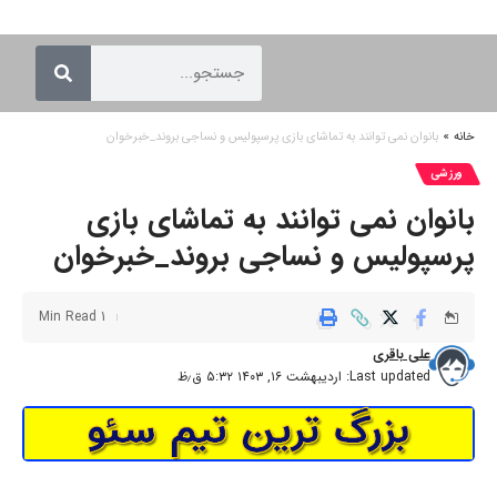
خانه
»
بانوان نمی توانند به تماشای بازی پرسپولیس و نساجی بروند_خبرخوان
ورزشی
بانوان نمی توانند به تماشای بازی
پرسپولیس و نساجی بروند_خبرخوان
1 Min Read
علی باقری
Last updated: اردیبهشت ۱۶, ۱۴۰۳ ۵:۳۲ ق٫ظ