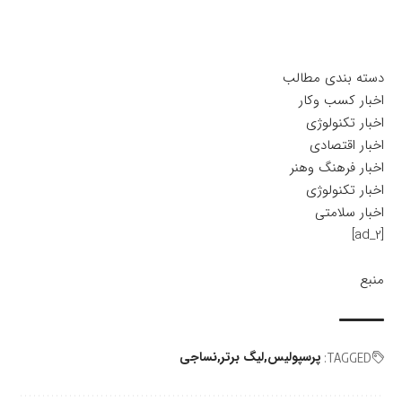
دسته بندی مطالب
اخبار کسب وکار
اخبار تکنولوژی
اخبار اقتصادی
اخبار فرهنگ وهنر
اخبار تکنولوژی
اخبار سلامتی
[ad_2]
منبع
پرسپولیس
لیگ برتر
نساجی
TAGGED: