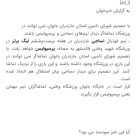
[ad_1]
به گزارش خبرخوان
با تصمیم شورای تامین استان مازندران بانوان نمی توانند در
ورزشگاه تماشاگر دیدار تیم‌های نساجی و پرسپولیس باشند.
، تیم فوتبال
نساجی
مازندران در هفته بیست‌وششم
لیگ برتر
در
ورزشگاه شهید وطنی قائمشهر به مصاف
پرسپولیس
خواهد رفت. با
تصمیم شورای تامین استان مازندران بانوان تماشاگر نمی توانند در
این بازی در ورزشگاه وجود داشته باشند و این بازی را از نزدیک تماشا
کنند. این تصمیم برای دیدار نساجی برابر استقلال هم اتخاذ شده
است.
قرار است در جایگاه بانوان ورزشگاه وطنی، تماشاگران تیم مهمان
یعنی پرسپولیس قرار بگیرند.
آیا این خبر سودمند می بود؟