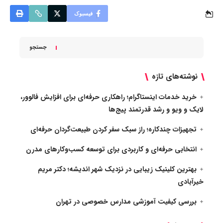
فیسبوک
جستجو
نوشته‌های تازه
خرید خدمات اینستاگرام؛ راهکاری حرفه‌ای برای افزایش فالوور،
لایک و ویو و رشد قدرتمند پیج‌ها
تجهیزات چندکاره؛ راز سبک سفر کردن طبیعت‌گردان حرفه‌ای
انتخابی حرفه‌ای و کاربردی برای توسعه کسب‌وکارهای مدرن
بهترین کلینیک زیبایی در نزدیک شهر اندیشه؛ دکتر مریم
خیرآبادی
بررسی کیفیت آموزشی مدارس خصوصی در تهران