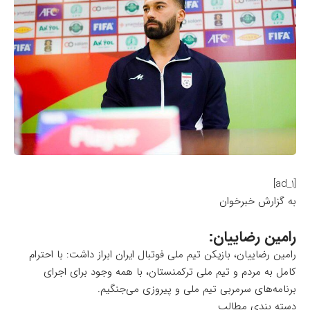
[ad_1]
به گزارش خبرخوان
رامین رضاییان:
رامین رضاییان، بازیکن تیم ملی فوتبال ایران ابراز داشت: با احترام
کامل به مردم و تیم ملی ترکمنستان، با همه وجود برای اجرای
برنامه‌های سرمربی تیم ملی و پیروزی می‌جنگیم.
دسته بندی مطالب