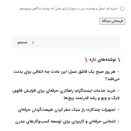
ذخیره نام، ایمیل و وبسایت من در مرورگر برای زمانی که دوباره دیدگاهی می‌نویسم.
جستجو
نوشته‌های تازه
هر روز صبح یک قاشق عسل؛ این عادت چه اتفاقی برای بدنت
می‌افتد؟
خرید خدمات اینستاگرام؛ راهکاری حرفه‌ای برای افزایش فالوور،
لایک و ویو و رشد قدرتمند پیج‌ها
تجهیزات چندکاره؛ راز سبک سفر کردن طبیعت‌گردان حرفه‌ای
انتخابی حرفه‌ای و کاربردی برای توسعه کسب‌وکارهای مدرن