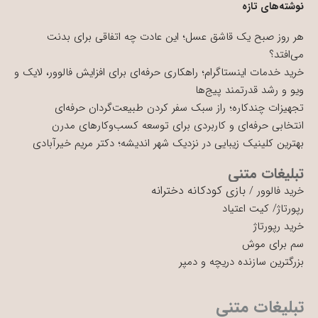
نوشته‌های تازه
هر روز صبح یک قاشق عسل؛ این عادت چه اتفاقی برای بدنت
می‌افتد؟
خرید خدمات اینستاگرام؛ راهکاری حرفه‌ای برای افزایش فالوور، لایک و
ویو و رشد قدرتمند پیج‌ها
تجهیزات چندکاره؛ راز سبک سفر کردن طبیعت‌گردان حرفه‌ای
انتخابی حرفه‌ای و کاربردی برای توسعه کسب‌وکارهای مدرن
بهترین کلینیک زیبایی در نزدیک شهر اندیشه؛ دکتر مریم خیرآبادی
تبلیغات متنی
بازی کودکانه دخترانه
خرید فالوور
/
رپورتاژ
/
کیت اعتیاد
خرید رپورتاژ
سم برای موش
بزرگترین سازنده دریچه و دمپر
تبلیغات متنی