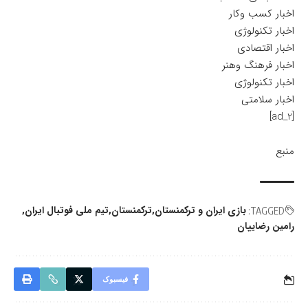
اخبار کسب وکار
اخبار تکنولوژی
اخبار اقتصادی
اخبار فرهنگ وهنر
اخبار تکنولوژی
اخبار سلامتی
[ad_2]
منبع
بازی ایران و ترکمنستان
ترکمنستان
تیم ملی فوتبال ایران
TAGGED:
رامین رضاییان
فیسبوک