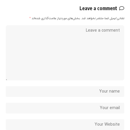
Leave a comment
نشانی ایمیل شما منتشر نخواهد شد.
بخش‌های موردنیاز علامت‌گذاری شده‌اند
*