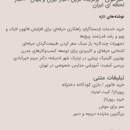
لحظه ای ایران
نوشته‌های تازه
خرید خدمات اینستاگرام؛ راهکاری حرفه‌ای برای افزایش فالوور، لایک و
ویو و رشد قدرتمند پیج‌ها
تجهیزات چندکاره؛ راز سبک سفر کردن طبیعت‌گردان حرفه‌ای
انتخابی حرفه‌ای و کاربردی برای توسعه کسب‌وکارهای مدرن
بهترین کلینیک زیبایی در نزدیک شهر اندیشه؛ دکتر مریم خیرآبادی
بررسی کیفیت آموزشی مدارس خصوصی در تهران
تبلیغات متنی
بازی کودکانه دخترانه
خرید فالوور
/
رپورتاژ
/
کیت اعتیاد
خرید رپورتاژ
سم برای موش
بزرگترین سازنده دریچه و دمپر