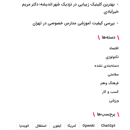
بهترین کلینیک زیبایی در نزدیک شهر اندیشه؛ دکتر مریم
خیرآبادی
بررسی کیفیت آموزشی مدارس خصوصی در تهران
دسته‌ها
اقتصاد
تکنولوژی
دسته‌بندی نشده
سلامتی
فرهنگ وهنر
کسب و کار
ورزشی
برچسب‌ها
ChatGpt
OpenAI
آمریکا
آیفون
استقلال
انویدیا