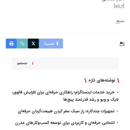
[ad_2]
منبع
فیسبوک
جستجو
نوشته‌های تازه
خرید خدمات اینستاگرام؛ راهکاری حرفه‌ای برای افزایش فالوور،
لایک و ویو و رشد قدرتمند پیج‌ها
تجهیزات چندکاره؛ راز سبک سفر کردن طبیعت‌گردان حرفه‌ای
انتخابی حرفه‌ای و کاربردی برای توسعه کسب‌وکارهای مدرن