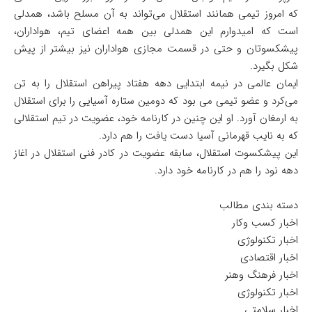
که امروز تیمی همانند استقلال می‌تواند به آن مسلح باشد، همدلی
است که امیدوارم این همدلی بین همه اعضای تیم، هواداران،
پیشکسوتان و حتی در قسمت مجازی هواداران نیز بیشتر از پیش
شکل بگیرد.
ایمان عالمی در نیمه ابتدایی دهه هفتاد پیراهن استقلال را به تن
می‌کرد و عضو تیمی می بود که دومین ستاره آسیایی را برای استقلال
به ارمغان آورد. او این چنین در کارنامه خود، عضویت در تیم استقلالی
که به نایب قهرمانی آسیا دست یافت را هم دارد.
این پیشکسوت استقلال، سابقه عضویت در کادر فنی استقلال در اغاز
دهه نود را هم در کارنامه خود دارد.
دسته بندی مطالب
اخبار کسب وکار
اخبار تکنولوژی
اخبار اقتصادی
اخبار فرهنگ وهنر
اخبار تکنولوژی
اخبار سلامتی