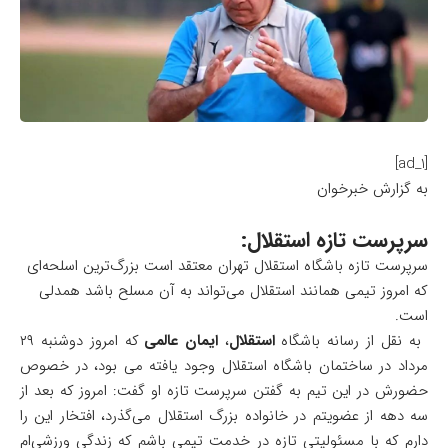
[ad_1]
به گزارش خبرخوان
سرپرست تازه استقلال:
سرپرست تازه باشگاه استقلال تهران معتقد است بزرگ‌ترین اسلحه‌ای
که امروز تیمی همانند استقلال می‌تواند به آن مسلح باشد همدلی
است.
به نقل از رسانه باشگاه
استقلال
،
ایمان عالمی
که امروز دوشنبه ۲۹
مرداد در ساختمان باشگاه استقلال وجود یافته می بود، در خصوص
حضورش در این تیم به گفتن سرپرست تازه او گفت: امروز که بعد از
سه دهه از عضویتم در خانواده بزرگ استقلال می‌گذرد، افتخار این را
دارم که با مسئولیتی تازه در خدمت تیمی باشم که زندگی ورزشی‌ام