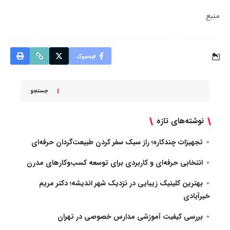
منبع
فیسبوک
جستجو
نوشته‌های تازه
تجهیزات چندکاره؛ راز سبک سفر کردن طبیعت‌گردان حرفه‌ای
انتخابی حرفه‌ای و کاربردی برای توسعه کسب‌وکارهای مدرن
بهترین کلینیک زیبایی در نزدیک شهر اندیشه؛ دکتر مریم
خیرآبادی
بررسی کیفیت آموزشی مدارس خصوصی در تهران