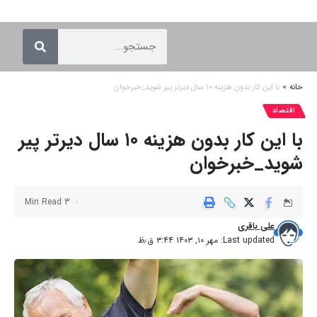
خانه
»
با این کار بدون هزینه ۱۰ سال دیر‌تر پیر شوید_خبرخوان
اقتصاد
با این کار بدون هزینه ۱۰ سال دیر‌تر پیر
شوید_خبرخوان
3 Min Read
علی باقری
Last updated: مهر ۱۰, ۱۴۰۳ ۳:۴۴ ق٫ظ