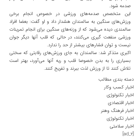
صدمه شود.
این متخصص صدمه‌های ورزشی در خصوص انجام برخی
ورزش‌های سنگین به سالمندان هشدار داد و او گفت: بعضا افراد
سالمندی دیده می‌شود که از وزنه‌های سنگین برای انجام تمرینات
ورزشی منفعت گیری می‌کنند، در حالی که قلب آنها دیگر جوان
نیست و توان فشارهای بیشتر از حد را ندارد.
اکبری متذکر شد: سالمندان به جای ورزش‌های رقابتی که سختی
بسیاری را به بدن خصوصا قلب و ریه آنها می‌آورد، بهتر است
تلاش کنند تا از ورزش لذت ببرند و تفریح کنند.
دسته بندی مطالب
اخبار کسب وکار
اخبار تکنولوژی
اخبار اقتصادی
اخبار فرهنگ وهنر
اخبار تکنولوژی
اخبار سلامتی
[ad_2]