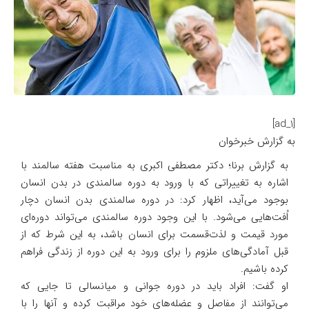
[ad_1]
به گزارش خبرخوان
به گزارش برنا؛ دکتر مصطفی اکبری به مناسبت هفته سالمند با
اشاره به تغییراتی که با ورود به دوره سالمندی در بدن انسان
بوجود می‌آید، اظهار کرد: در دوره سالمندی بدن انسان دچار
اُفت‌هایی می‌شود. با این وجود دوره سالمندی می‌تواند دوره‌ای
مورد قیمت و لذت‌قسمت برای انسان باشد، به این شرط که از
قبل آمادگی‌های ملزوم را برای ورود به این دوره از زندگی فراهم
کرده باشیم.
او گفت: افراد باید در دوره جوانی و میانسالی تا جایی که
می‌توانند از مفاصل و عضله‌های خود مراقبت کرده و آنها را با