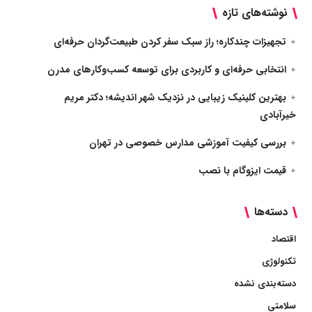
نوشته‌های تازه
تجهیزات چندکاره؛ راز سبک سفر کردن طبیعت‌گردان حرفه‌ای
انتخابی حرفه‌ای و کاربردی برای توسعه کسب‌وکارهای مدرن
بهترین کلینیک زیبایی در نزدیک شهر اندیشه؛ دکتر مریم
خیرآبادی
بررسی کیفیت آموزشی مدارس خصوصی در تهران
قیمت ایزوگام با نصب
دسته‌ها
اقتصاد
تکنولوژی
دسته‌بندی نشده
سلامتی