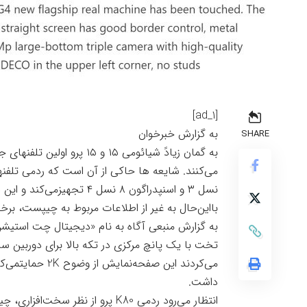
[ad_1]
به گزارش خبرخوان
SHARE
بااین‌حال به غیر از اطلاعات مربوط به چیپست، برخی دیگر از مشخ
تخت با یک پانچ مرکزی در تکه بالا برای دوربین س
می‌کردند این صف
داشت.