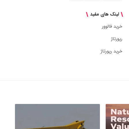
لینک های مفید
خرید فالوور
رپورتاژ
خرید رپورتاژ