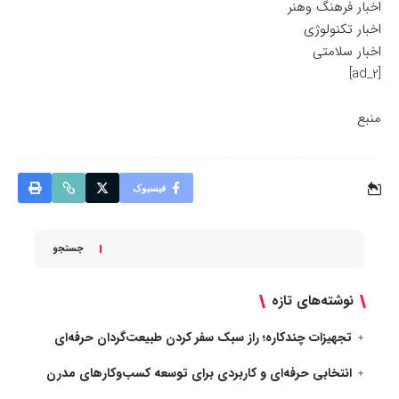
اخبار فرهنگ وهنر
اخبار تکنولوژی
اخبار سلامتی
[ad_2]
منبع
فیسبوک
جستجو
نوشته‌های تازه
تجهیزات چندکاره؛ راز سبک سفر کردن طبیعت‌گردان حرفه‌ای
انتخابی حرفه‌ای و کاربردی برای توسعه کسب‌وکارهای مدرن