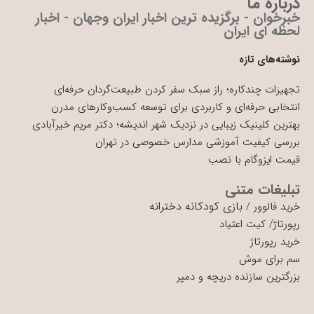
درباره ما
خبرخوان - برگزیده ترین اخبار ایران وجهان - اخبار
لحظه ای ایران
نوشته‌های تازه
تجهیزات چندکاره؛ راز سبک سفر کردن طبیعت‌گردان حرفه‌ای
انتخابی حرفه‌ای و کاربردی برای توسعه کسب‌وکارهای مدرن
بهترین کلینیک زیبایی در نزدیک شهر اندیشه؛ دکتر مریم خیرآبادی
بررسی کیفیت آموزشی مدارس خصوصی در تهران
قیمت ایزوگام با نصب
تبلیغات متنی
بازی کودکانه دخترانه
خرید فالوور
/
رپورتاژ
/
کیت اعتیاد
خرید رپورتاژ
سم برای موش
بزرگترین سازنده دریچه و دمپر