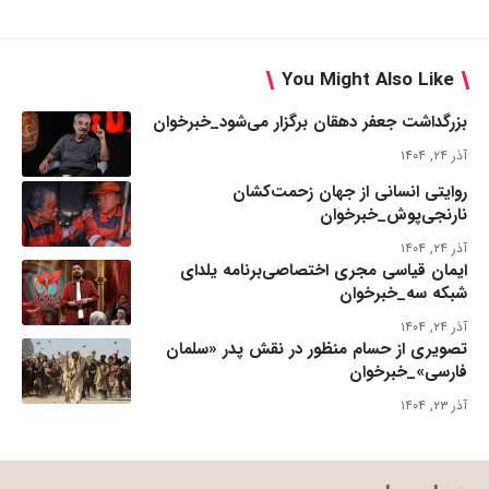
You Might Also Like
بزرگداشت جعفر دهقان برگزار می‌شود_خبرخوان
آذر ۲۴, ۱۴۰۴
روایتی انسانی از جهان زحمت‌کشان
نارنجی‌پوش_خبرخوان
آذر ۲۴, ۱۴۰۴
ایمان قیاسی مجری اختصاصی‌برنامه یلدای
شبکه سه_خبرخوان
آذر ۲۴, ۱۴۰۴
تصویری از حسام منظور در نقش پدر «سلمان
فارسی»_خبرخوان
آذر ۲۳, ۱۴۰۴