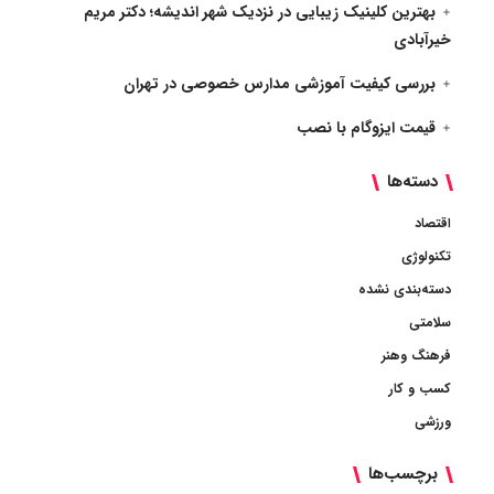
بهترین کلینیک زیبایی در نزدیک شهر اندیشه؛ دکتر مریم
خیرآبادی
بررسی کیفیت آموزشی مدارس خصوصی در تهران
قیمت ایزوگام با نصب
دسته‌ها
اقتصاد
تکنولوژی
دسته‌بندی نشده
سلامتی
فرهنگ وهنر
کسب و کار
ورزشی
برچسب‌ها