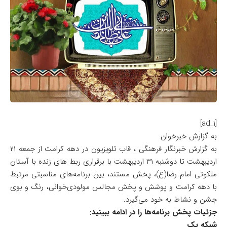
[ad_1]
به گزارش خبرخوان
به گزارش خبرنگار فرهنگی ، قاب تلویزیون در دهه کرامت از جمعه ۲۱
اردیبهشت تا دوشنبه ۳۱ اردیبهشت با برقراری ربط های زنده با آستان
ملکوتی امام رضا(ع)، پخش مستند، بین برنامه‌های مناسبتی مرتبط
با دهه کرامت و پوشش و پخش مجالس مولودی‌خوانی، رنگ و بوی
جشن و نشاط به خود می‌گیرد.
جزئیات پخش برنامه‌ها را در ادامه ببینید:
شبکه یک