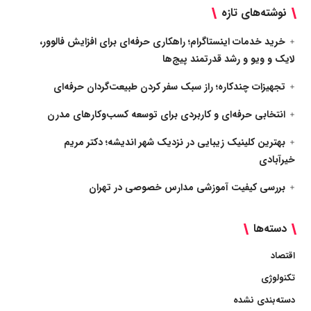
نوشته‌های تازه
خرید خدمات اینستاگرام؛ راهکاری حرفه‌ای برای افزایش فالوور،
لایک و ویو و رشد قدرتمند پیج‌ها
تجهیزات چندکاره؛ راز سبک سفر کردن طبیعت‌گردان حرفه‌ای
انتخابی حرفه‌ای و کاربردی برای توسعه کسب‌وکارهای مدرن
بهترین کلینیک زیبایی در نزدیک شهر اندیشه؛ دکتر مریم
خیرآبادی
بررسی کیفیت آموزشی مدارس خصوصی در تهران
دسته‌ها
اقتصاد
تکنولوژی
دسته‌بندی نشده