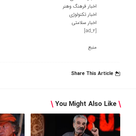
اخبار فرهنگ وهنر
اخبار تکنولوژی
اخبار سلامتی
[ad_2]
منبع
Share This Article
You Might Also Like