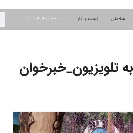
سلامتی
کسب و کار
جمعه, مرداد ۱۶, ۱۴۰۵
ه تلویزیون_خبرخوان