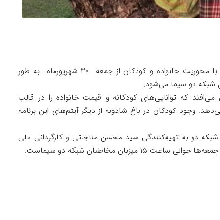
به گزارش ، «باغ شادونه» با اجرای ملیکا زارعی و با محوریت خانواده و کودکان از جمعه ۳۰ شهریورماه به طور
می‌افتد که توانایی‌های کودکانه و قیمت خانواده را در قالب
‌دهد. وجود کودکان در باغ شادونه از دیگر آیتم‌های این برنامه
شبکه دو به تهیه‌کنندگی سید محسن مناجاتی و کارگردانی علی
۱ میزبان مخاطبان شبکه دو سیماست.