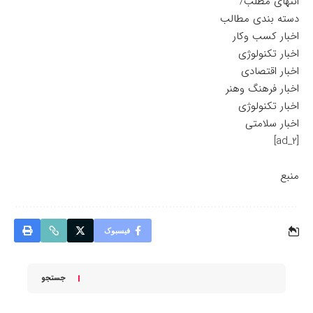
انتهای مطلب/
دسته بندی مطالب
اخبار کسب وکار
اخبار تکنولوژی
اخبار اقتصادی
اخبار فرهنگ وهنر
اخبار تکنولوژی
اخبار سلامتی
[ad_2]
منبع
فیسبوک
جستجو