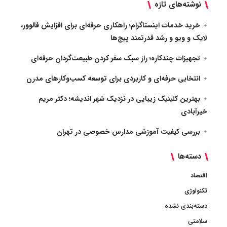
نوشته‌های تازه
خرید خدمات اینستاگرام؛ راهکاری حرفه‌ای برای افزایش فالوور،
لایک و ویو و رشد قدرتمند پیج‌ها
تجهیزات چندکاره؛ راز سبک سفر کردن طبیعت‌گردان حرفه‌ای
انتخابی حرفه‌ای و کاربردی برای توسعه کسب‌وکارهای مدرن
بهترین کلینیک زیبایی در نزدیک شهر اندیشه؛ دکتر مریم
خیرآبادی
بررسی کیفیت آموزشی مدارس خصوصی در تهران
دسته‌ها
اقتصاد
تکنولوژی
دسته‌بندی نشده
سلامتی