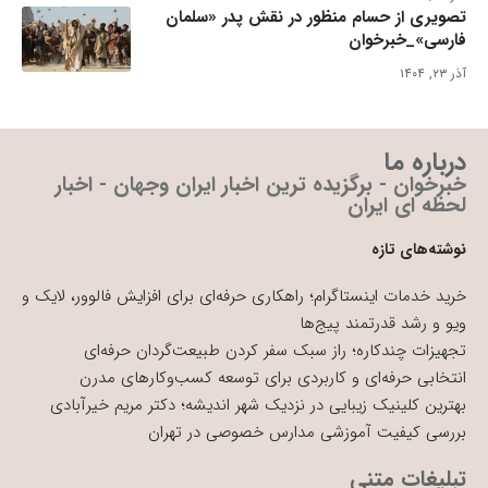
تصویری از حسام منظور در نقش پدر «سلمان
فارسی»_خبرخوان
آذر ۲۳, ۱۴۰۴
درباره ما
خبرخوان - برگزیده ترین اخبار ایران وجهان - اخبار
لحظه ای ایران
نوشته‌های تازه
خرید خدمات اینستاگرام؛ راهکاری حرفه‌ای برای افزایش فالوور، لایک و
ویو و رشد قدرتمند پیج‌ها
تجهیزات چندکاره؛ راز سبک سفر کردن طبیعت‌گردان حرفه‌ای
انتخابی حرفه‌ای و کاربردی برای توسعه کسب‌وکارهای مدرن
بهترین کلینیک زیبایی در نزدیک شهر اندیشه؛ دکتر مریم خیرآبادی
بررسی کیفیت آموزشی مدارس خصوصی در تهران
تبلیغات متنی