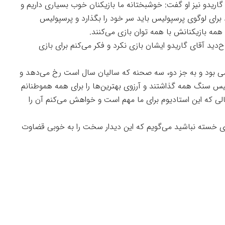
اریدو نیز او گفت: خوشبختانه ما بازیکنان خوب بسیاری داریم و
ای لوگوی پرسپولیس باید سر خود را بگذارد و پرسپولیس
همه بازیکنانش با همه توان بازی می‌کنند.
ح‌دید آقای گاریدو ایشان بازی نکرد و فکر می‌کنم برای بازی
می بود و به جز دو، سه صحنه که سالیان سال است رخ می‌دهد و
س سنگ همه گذاشتند و آرزوی بهترین‌ها را برای همه هموطنانم
حالی که این استادیوم برای ما مهم است و خواهش می‌کنم آن را
بازی خسته نباشید می‌گویم که این دیدار سخت را به خوبی قضاوت