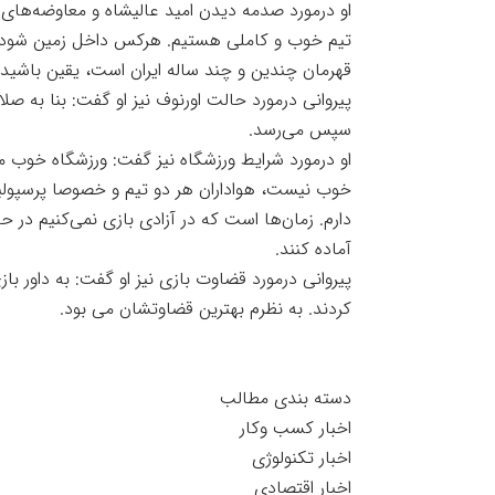
او درمورد صدمه دیدن امید عالیشاه و معاوضه‌های گ
تیم خوب و کاملی هستیم. هرکس داخل زمین شود بر
قهرمان چندین و چند ساله ایران است، یقین باشید 
پیروانی درمورد حالت اورنوف نیز او گفت: بنا به صلا
سپس می‌رسد.
او درمورد شرایط ورزشگاه نیز گفت: ورزشگاه خوب 
خوب نیست، هواداران هر دو تیم و خصوصا پرسپولی
دارم. زمان‌ها است که در آزادی بازی نمی‌کنیم در 
آماده کنند.
پیروانی درمورد قضاوت بازی نیز او گفت: به داور 
کردند. به نظرم بهترین قضاوتشان می بود.
دسته بندی مطالب
اخبار کسب وکار
اخبار تکنولوژی
اخبار اقتصادی