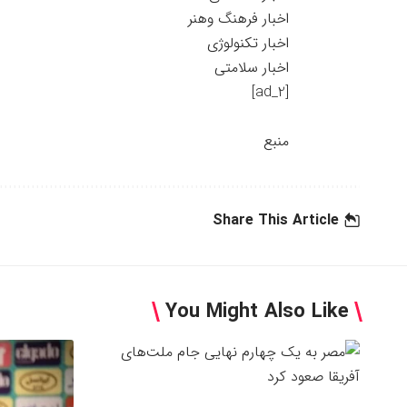
اخبار فرهنگ وهنر
اخبار تکنولوژی
اخبار سلامتی
[ad_2]
منبع
Share This Article
You Might Also Like