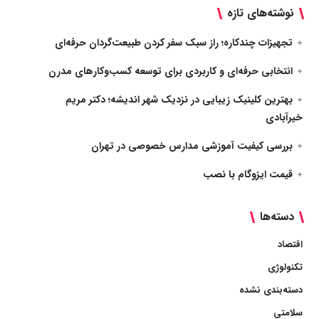
نوشته‌های تازه
تجهیزات چندکاره؛ راز سبک سفر کردن طبیعت‌گردان حرفه‌ای
انتخابی حرفه‌ای و کاربردی برای توسعه کسب‌وکارهای مدرن
بهترین کلینیک زیبایی در نزدیک شهر اندیشه؛ دکتر مریم
خیرآبادی
بررسی کیفیت آموزشی مدارس خصوصی در تهران
قیمت ایزوگام با نصب
دسته‌ها
اقتصاد
تکنولوژی
دسته‌بندی نشده
سلامتی