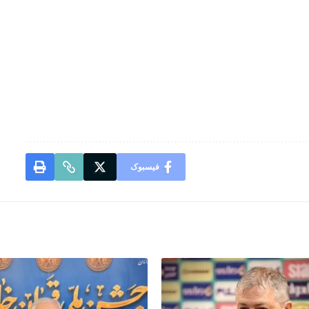
فیسبوک