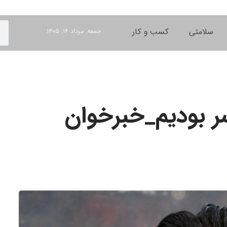
سلامتی
کسب و کار
جمعه, مرداد ۱۶, ۱۴۰۵
ر بودیم_خبرخوان