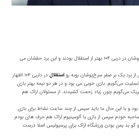
مدیر تیم پرسپولیس بعد از برد دربی او گفت: سرخ‌پوشان در دربی ۱۰۴ بهتر از استقلال بودند و این برد حقشان می
 برد یک بر صفر سرخ‌پوشان روبه رو
استقلال
در داربی ۱۰۴ اظهار
لیت می‌گویم. بازی خوبی می بود و در هر دو نیمه بهتر بازی
تبریک می‌گویم چون زیاد زحمت کشیدند. از مسئولان اراک هم
 بود و با این حال ما باید سپس از چند ساعت نشاط برای بازی
صاحبه خودم سپس از بازی با آلومینیوم اراک هم حرف های بودم
 و گو بد یمن بودن ورزشگاه اراک برای پرسپولیس اصلا درست