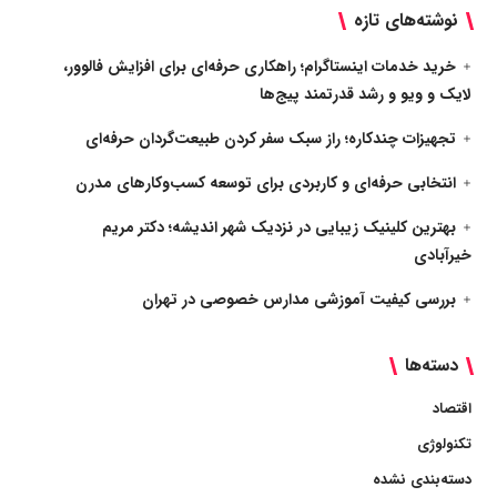
نوشته‌های تازه
خرید خدمات اینستاگرام؛ راهکاری حرفه‌ای برای افزایش فالوور،
لایک و ویو و رشد قدرتمند پیج‌ها
تجهیزات چندکاره؛ راز سبک سفر کردن طبیعت‌گردان حرفه‌ای
انتخابی حرفه‌ای و کاربردی برای توسعه کسب‌وکارهای مدرن
بهترین کلینیک زیبایی در نزدیک شهر اندیشه؛ دکتر مریم
خیرآبادی
بررسی کیفیت آموزشی مدارس خصوصی در تهران
دسته‌ها
اقتصاد
تکنولوژی
دسته‌بندی نشده