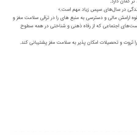
ت زندگی در سال‌های سپس زیاد مهم است.»
وه ارامش مالی و دسترسی به منبع های را در ترقی سلامت مغز و
ست‌های اجتماعی که از رفاه ذهنی و شناختی در همه سطوح
چرا ثروت و تحصیلات امکان پذیر به سلامت مغز پشتیبانی کند.