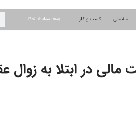
سلامتی
کسب و کار
جمعه, مرداد ۱۶, ۱۴۰۵
 مالی در ابتلا به زوال 