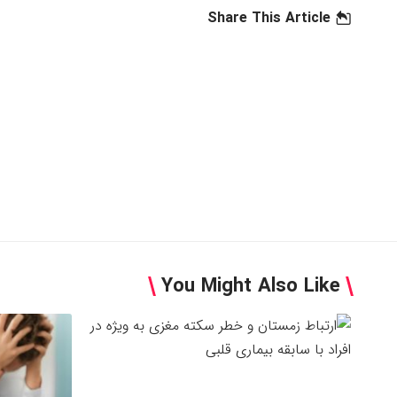
Share This Article
You Might Also Like