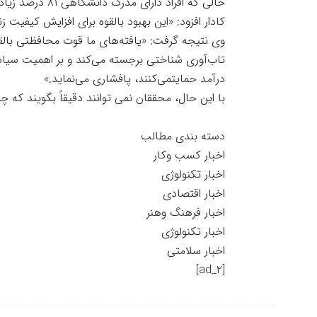
حالی که افراد دارای مدرک دانشگاهی ۸۱ درصد زیاد تر گمان دارد.
کادار افزود: «این بهبود بالقوه برای افزایش کیفی
وی نتیجه گرفت: «یافته‌های ما قوت محافظتی بالق
تاب‌آوری شناختی برجسته می‌کند و بر اهمیت سیا
درآمد حمایتمی‌کنند، پافشاری می‌نماید.»
با این حال، محققان نمی توانند دقیقاً بگویند که 
دسته بندی مطالب
اخبار کسب وکار
اخبار تکنولوژی
اخبار اقتصادی
اخبار فرهنگ وهنر
اخبار تکنولوژی
اخبار سلامتی
[ad_2]