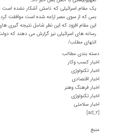
یک مقام اسرائیلی که نامش آشکار نشده است ب
بس که از سوی مصر اراعه شده است موافقت کرده، 
این مقام افزود که این نظر شامل نتیجه گیری های 
رسانه های اسرائیلی نیز گزارش می دهند که دولت 
انتهای مطلب/
دسته بندی مطالب
اخبار کسب وکار
اخبار تکنولوژی
اخبار اقتصادی
اخبار فرهنگ وهنر
اخبار تکنولوژی
اخبار سلامتی
[ad_2]
منبع