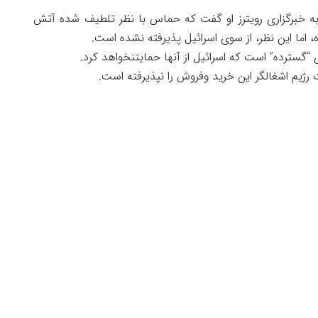
ه خبرگزاری رویترز او گفت که حماس با نظر تلطیف شده آتش
اما این نظر، از سوی اسرائیل پذیرفته نشده است.
“گسترده” است که اسرائیل از آنها حمایتنخواهد کرد.
رژیم اشغالگر این خرید وفروش را نپذیرفته است.