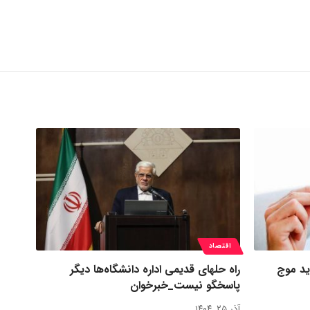
اقتصاد
ید موج
راه حلهای قدیمی اداره دانشگاه‌ها دیگر
پاسخگو نیست_خبرخوان
آذر ۲۵, ۱۴۰۴