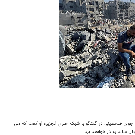
رد جوان فلسطینی در گفتگو با شبکه خبری الجزیره او گفت که می
ن سالم به در خواهند برد.