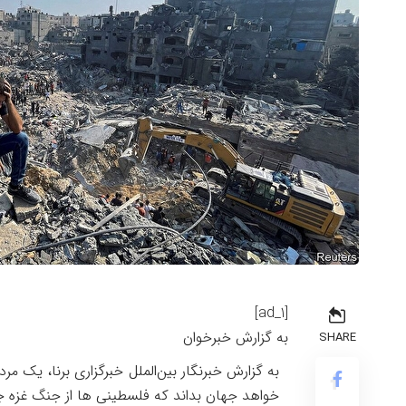
[ad_1]
به گزارش خبرخوان
SHARE
به گزارش خبرنگار بین‌الملل خبرگزاری برنا، یک م
خواهد جهان بداند که فلسطینی ها از جنگ غزه جا