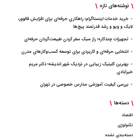
نوشته‌های تازه
خرید خدمات اینستاگرام؛ راهکاری حرفه‌ای برای افزایش فالوور،
لایک و ویو و رشد قدرتمند پیج‌ها
تجهیزات چندکاره؛ راز سبک سفر کردن طبیعت‌گردان حرفه‌ای
انتخابی حرفه‌ای و کاربردی برای توسعه کسب‌وکارهای مدرن
بهترین کلینیک زیبایی در نزدیک شهر اندیشه؛ دکتر مریم
خیرآبادی
بررسی کیفیت آموزشی مدارس خصوصی در تهران
دسته‌ها
اقتصاد
تکنولوژی
دسته‌بندی نشده