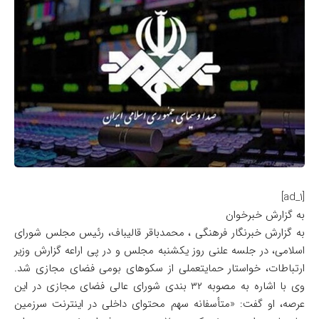
[ad_1]
به گزارش خبرخوان
به گزارش خبرنگار فرهنگی ، محمدباقر قالیباف، رئیس مجلس شورای
اسلامی، در جلسه علنی روز یکشنبه مجلس و در پی اراعه گزارش وزیر
ارتباطات، خواستار حمایتعملی از سکوهای بومی فضای مجازی شد.
وی با اشاره به مصوبه ۳۲ بندی شورای عالی فضای مجازی در این
عرصه، او گفت: «متأسفانه سهم محتوای داخلی در اینترنت سرزمین