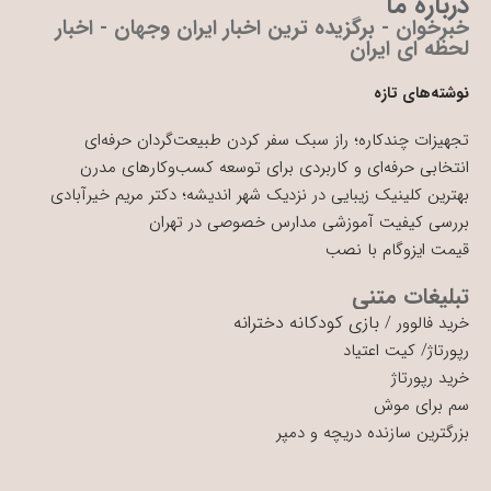
درباره ما
خبرخوان - برگزیده ترین اخبار ایران وجهان - اخبار
لحظه ای ایران
نوشته‌های تازه
تجهیزات چندکاره؛ راز سبک سفر کردن طبیعت‌گردان حرفه‌ای
انتخابی حرفه‌ای و کاربردی برای توسعه کسب‌وکارهای مدرن
بهترین کلینیک زیبایی در نزدیک شهر اندیشه؛ دکتر مریم خیرآبادی
بررسی کیفیت آموزشی مدارس خصوصی در تهران
قیمت ایزوگام با نصب
تبلیغات متنی
بازی کودکانه دخترانه
خرید فالوور
/
رپورتاژ
/
کیت اعتیاد
خرید رپورتاژ
سم برای موش
بزرگترین سازنده دریچه و دمپر