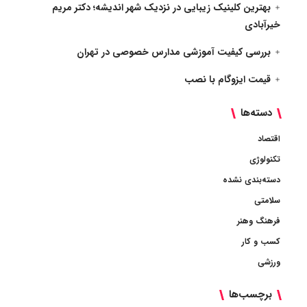
بهترین کلینیک زیبایی در نزدیک شهر اندیشه؛ دکتر مریم
خیرآبادی
بررسی کیفیت آموزشی مدارس خصوصی در تهران
قیمت ایزوگام با نصب
دسته‌ها
اقتصاد
تکنولوژی
دسته‌بندی نشده
سلامتی
فرهنگ وهنر
کسب و کار
ورزشی
برچسب‌ها