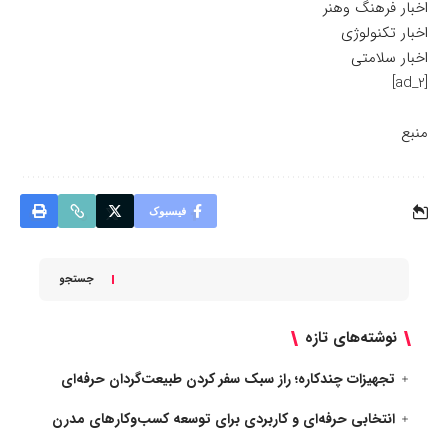
اخبار فرهنگ وهنر
اخبار تکنولوژی
اخبار سلامتی
[ad_2]
منبع
فیسبوک
جستجو
نوشته‌های تازه
تجهیزات چندکاره؛ راز سبک سفر کردن طبیعت‌گردان حرفه‌ای
انتخابی حرفه‌ای و کاربردی برای توسعه کسب‌وکارهای مدرن