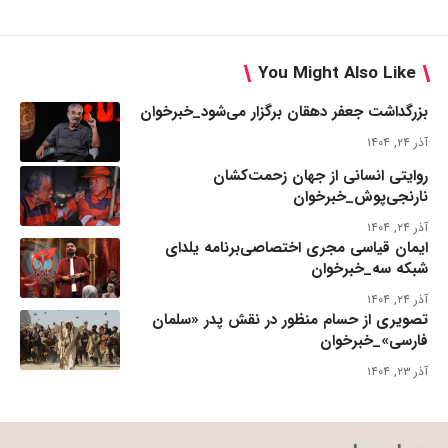
You Might Also Like
بزرگداشت جعفر دهقان برگزار می‌شود_خبرخوان
آذر ۲۴, ۱۴۰۴
روایتی انسانی از جهان زحمت‌کشان
نارنجی‌پوش_خبرخوان
آذر ۲۴, ۱۴۰۴
ایمان قیاسی مجری اختصاصی‌برنامه یلدای
شبکه سه_خبرخوان
آذر ۲۴, ۱۴۰۴
تصویری از حسام منظور در نقش پدر «سلمان
فارسی»_خبرخوان
آذر ۲۳, ۱۴۰۴