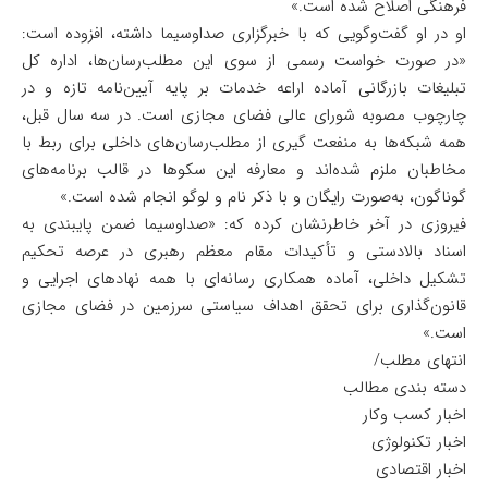
فرهنگی اصلاح شده است.»
او در او گفت‌وگویی که با خبرگزاری صداوسیما داشته، افزوده است:
«در صورت خواست رسمی از سوی این مطلب‌رسان‌ها، اداره کل
تبلیغات بازرگانی آماده اراعه خدمات بر پایه آیین‌نامه تازه و در
چارچوب مصوبه شورای عالی فضای مجازی است. در سه سال قبل،
همه شبکه‌ها به منفعت گیری از مطلب‌رسان‌های داخلی برای ربط با
مخاطبان ملزم شده‌اند و معارفه این سکوها در قالب برنامه‌های
گوناگون، به‌صورت رایگان و با ذکر نام و لوگو انجام شده است.»
فیروزی در آخر خاطرنشان کرده که: «صداوسیما ضمن پایبندی به
اسناد بالادستی و تأکیدات مقام معظم رهبری در عرصه تحکیم
تشکیل داخلی، آماده همکاری رسانه‌ای با همه نهادهای اجرایی و
قانون‌گذاری برای تحقق اهداف سیاستی سرزمین در فضای مجازی
است.»
انتهای مطلب/
دسته بندی مطالب
اخبار کسب وکار
اخبار تکنولوژی
اخبار اقتصادی