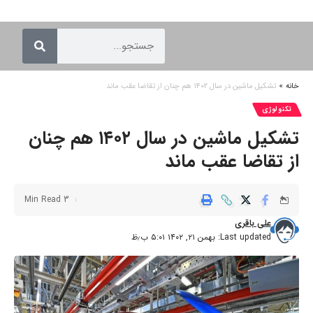
خانه
»
تشکیل ماشین در سال ۱۴۰۲ هم چنان از تقاضا عقب ماند
تکنولوژی
تشکیل ماشین در سال ۱۴۰۲ هم چنان
از تقاضا عقب ماند
3 Min Read
علی باقری
Last updated: بهمن ۲۱, ۱۴۰۲ ۵:۰۱ ب٫ظ