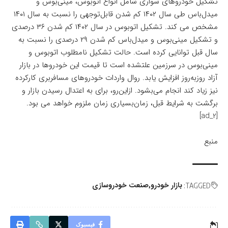
تشکیل خودروهای سواری شامل انواع اتوبوس، مینی‌بوس و
میدل‌باس طی سال ۱۴۰۲ کم شدن قابل‌توجهی را نسبت به سال ۱۴۰۱
مشخص می کند. تشکیل اتوبوس در سال ۱۴۰۲ کم شدن ۳۶ درصدی
و تشکیل مینی‌بوس و میدل‌باس کم شدن ۲۹ درصدی را نسبت به
سال قبل توانایی کرده است. حالت تشکیل نامطلوب اتوبوس و
مینی‌بوس در سرزمین علتشده است تا قیمت این خودروها در بازار
آزاد روزبه‌روز افزایش یابد. روال واردات خودروهای مسافربری کارکرده
نیز زیاد کند انجام می‌بشود. ازاین‌رو، برای به اعتدال رسیدن بازار و
برگشت به شرایط قبل، زمان‌بسیاری زمان ملزوم خواهد می بود.
[ad_2]
منبع
بازار خودرو
صنعت خودروسازی
TAGGED:
فیسبوک