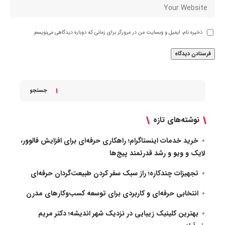
ذخیره نام، ایمیل و وبسایت من در مرورگر برای زمانی که دوباره دیدگاهی می‌نویسم.
جستجو
نوشته‌های تازه
خرید خدمات اینستاگرام؛ راهکاری حرفه‌ای برای افزایش فالوور،
لایک و ویو و رشد قدرتمند پیج‌ها
تجهیزات چندکاره؛ راز سبک سفر کردن طبیعت‌گردان حرفه‌ای
انتخابی حرفه‌ای و کاربردی برای توسعه کسب‌وکارهای مدرن
بهترین کلینیک زیبایی در نزدیک شهر اندیشه؛ دکتر مریم