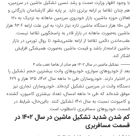
با وجود اظهار وزارت صمت و رشد نسبی تشکیل ماشین در سرزمین،
هم چنان تقاضا بر اراعه برتری دارد. بر پایه نظر کارشناسان بازرگانی و
فعالان حوزه ماشین، بازار خودروی سرزمین ماهانه به نزدیک به ۱۲۰
الی ۱۵۰ هزار دستگاه ماشین تازه نیاز دارد؛ به این علت اراعه ۹۳.۶ هزار
ماشین به‌صورت ماهانه در بازار قادر به پاسخگویی تقاضا نیست.
عقب‌ماندن دائمی تقاضا از اراعه علتمی‌بشود تا روال تورمی در بازار
ماشین ادامه‌دار باشد و قیمت ماشین به‌صورت همیشگی افزایش
اشکار کند.
تشکیل ماشین در سال ۱۴۰۲ هم چنان از تقاضا عقب ماند ۴
بعد از خودروهای سواری، خودروهای وانت بیشترین حجم تشکیل را
در اختیار دارند. خودروسازان طی ۱۰ ماهه سال ۱۴۰۲، ۱۳۵ هزار و ۶۲۹
دستگاه وانت در سرزمین تشکیل کرده‌اند. خودروسازان تجاری نیز
موفق شده‌اند که طی ۱۰ ماهه امسال، تعداد بیشتری کامیون، کشنده
و کامیونت نسبت به سال ۱۴۰۱ تشکیل کنند. بااین‌حال، شرایط در
قسمت خودروهای مسافربری نامطلوب است.
کم شدن شدید تشکیل ماشین در سال ۱۴۰۲ در
قسمت مسافربری