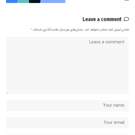
Leave a comment
نشانی ایمیل شما منتشر نخواهد شد.
بخش‌های موردنیاز علامت‌گذاری شده‌اند
*