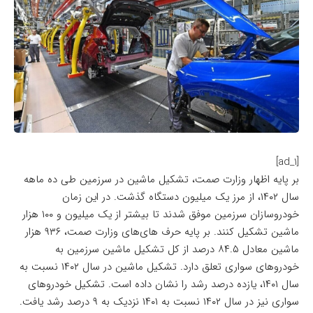
[ad_1]
بر پایه اظهار وزارت صمت، تشکیل ماشین در سرزمین طی ده ماهه
سال ۱۴۰۲، از مرز یک میلیون دستگاه گذشت. در این زمان
خودروسازان سرزمین موفق شدند تا بیشتر از یک میلیون و ۱۰۰ هزار
ماشین تشکیل کنند. بر پایه حرف های‌های وزارت صمت، ۹۳۶ هزار
ماشین معادل ۸۴.۵ درصد از کل تشکیل ماشین سرزمین به
خودروهای سواری تعلق دارد. تشکیل ماشین در سال ۱۴۰۲ نسبت به
سال ۱۴۰۱، یازده درصد رشد را نشان داده است. تشکیل خودروهای
سواری نیز در سال ۱۴۰۲ نسبت به ۱۴۰۱ نزدیک به ۹ درصد رشد یافت.