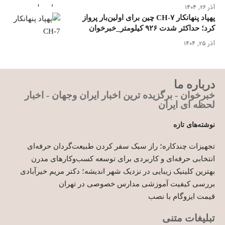
آذر ۲۶, ۱۴۰۴
پهپاد پنهانکار CH-۷ چین برای اولین‌بار پرواز
کرد؛ حداکثر شدت ۹۲۶ کیلومتر_خبرخوان
آذر ۲۵, ۱۴۰۴
درباره ما
خبرخوان - برگزیده ترین اخبار ایران وجهان - اخبار
لحظه ای ایران
نوشته‌های تازه
تجهیزات چندکاره؛ راز سبک سفر کردن طبیعت‌گردان حرفه‌ای
انتخابی حرفه‌ای و کاربردی برای توسعه کسب‌وکارهای مدرن
بهترین کلینیک زیبایی در نزدیک شهر اندیشه؛ دکتر مریم خیرآبادی
بررسی کیفیت آموزشی مدارس خصوصی در تهران
قیمت ایزوگام با نصب
تبلیغات متنی