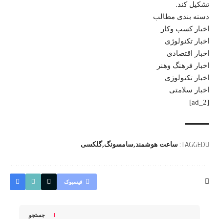
تشکیل کند.
دسته بندی مطالب
اخبار کسب وکار
اخبار تکنولوژی
اخبار اقتصادی
اخبار فرهنگ وهنر
اخبار تکنولوژی
اخبار سلامتی
[ad_2]
TAGGED:
ساعت هوشمند
سامسونگ
گلکسی
فیسبوک
جستجو