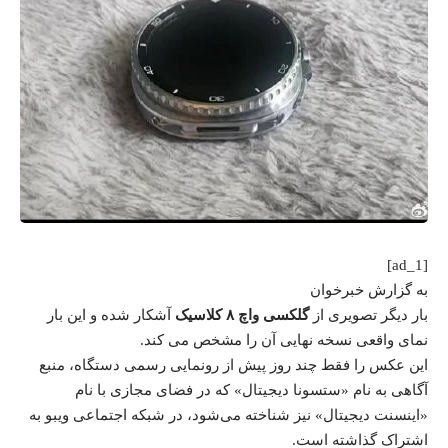
[ad_1]
به گزارش خبرخوان
بار دیگر تصویری از
گلکسی واچ ۸ کلاسیک
آشکار شده و این بار
نمای واقعی نسخه نهایی آن را مشخص می کند.
این عکس را فقط چند روز پیش از رونمایی رسمی دستگاه، منبع
آگاهی به نام
«ستسونا دیجیتال»
که در فضای مجازی با نام
«اینسنت دیجیتال» نیز شناخته می‌شود، در شبکه اجتماعی ویبو به
اشتراک گذاشته است.