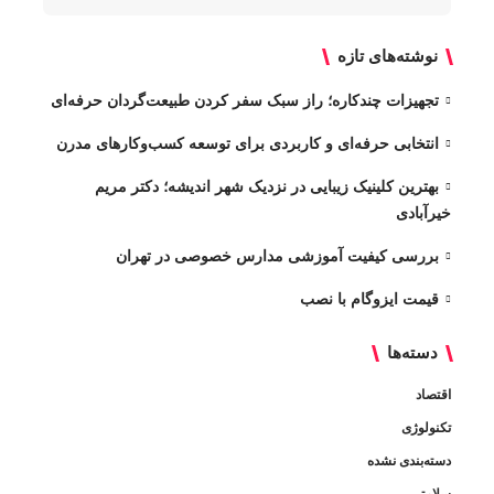
نوشته‌های تازه
تجهیزات چندکاره؛ راز سبک سفر کردن طبیعت‌گردان حرفه‌ای
انتخابی حرفه‌ای و کاربردی برای توسعه کسب‌وکارهای مدرن
بهترین کلینیک زیبایی در نزدیک شهر اندیشه؛ دکتر مریم
خیرآبادی
بررسی کیفیت آموزشی مدارس خصوصی در تهران
قیمت ایزوگام با نصب
دسته‌ها
اقتصاد
تکنولوژی
دسته‌بندی نشده
سلامتی