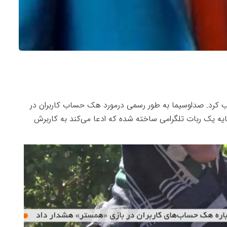
کرد. صداوسیما به طور رسمی درمورد هک حساب‌ کاربران در
یه یک ربات تلگرامی ساخته شده که ادعا می‌کند به کاربرش