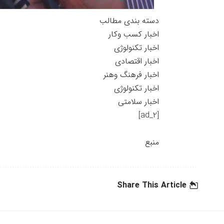
دسته بندی مطالب
اخبار کسب وکار
اخبار تکنولوژی
اخبار اقتصادی
اخبار فرهنگ وهنر
اخبار تکنولوژی
اخبار سلامتی
[ad_2]
منبع
Share This Article