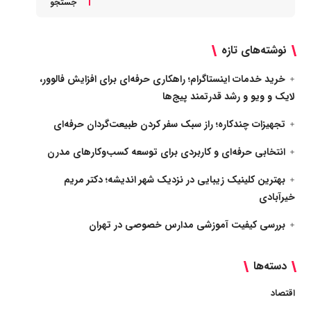
جستجو
نوشته‌های تازه
خرید خدمات اینستاگرام؛ راهکاری حرفه‌ای برای افزایش فالوور،
لایک و ویو و رشد قدرتمند پیج‌ها
تجهیزات چندکاره؛ راز سبک سفر کردن طبیعت‌گردان حرفه‌ای
انتخابی حرفه‌ای و کاربردی برای توسعه کسب‌وکارهای مدرن
بهترین کلینیک زیبایی در نزدیک شهر اندیشه؛ دکتر مریم
خیرآبادی
بررسی کیفیت آموزشی مدارس خصوصی در تهران
دسته‌ها
اقتصاد