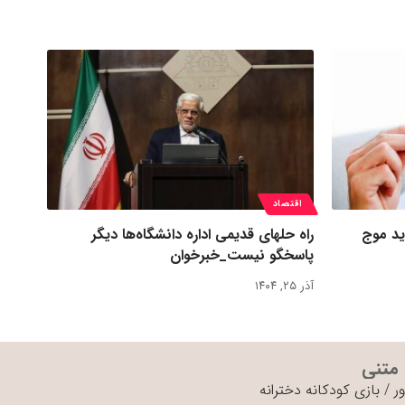
اقتصاد
ید موج
راه حلهای قدیمی اداره دانشگاه‌ها دیگر
پاسخگو نیست_خبرخوان
آذر ۲۵, ۱۴۰۴
 متنی
ر
/
بازی کودکانه دخترانه