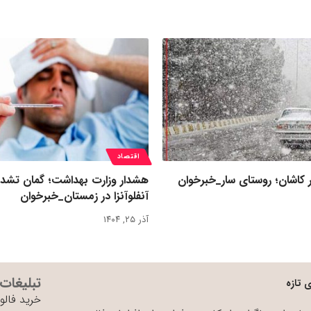
اقتصاد
 کاشان؛ روستای سار_خبرخوان
هشدار وزارت بهداشت؛ گمان تشد
آنفلوآنزا در زمستان_خبرخوان
آذر ۲۵, ۱۴۰۴
تبلیغات
 تازه
خرید فالوو