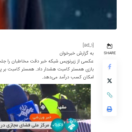
[ad_1]
به گزارش خبرخوان
SHARE
عکسی از زیرنویس شبکه خبر دقت مخاطبان را جلب 
بازی همستر کامبت هشدار داد. همستر کامبت بر پا
امکان کسب درآمد می‌دهد.