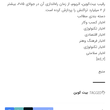
رقیب بیت‌کوین، اتریوم، از زمان راه‌اندازی آن در جولای ۲۰۱۵، بیشتر
از ۲ میلیارد تراکنش را پردازش کرده است.
دسته بندی مطالب
اخبار کسب وکار
اخبار تکنولوژی
اخبار اقتصادی
اخبار فرهنگ وهنر
اخبار تکنولوژی
اخبار سلامتی
[ad_2]
منبع
بیت کوین
TAGGED: