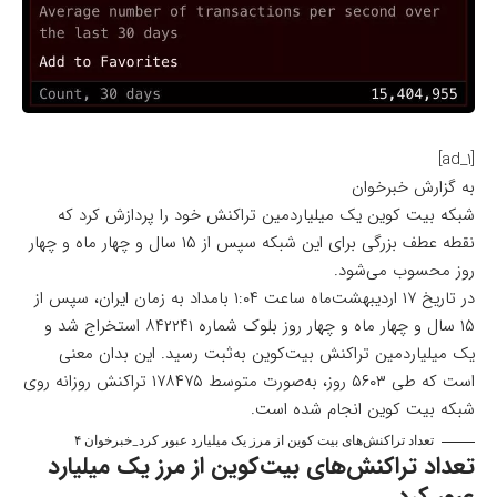
[ad_1]
به گزارش خبرخوان
شبکه بیت کوین یک میلیاردمین تراکنش خود را پردازش کرد که
نقطه عطف بزرگی برای این شبکه سپس از ۱۵ سال و چهار ماه و چهار
روز محسوب می‌شود.
در تاریخ ۱۷ اردیبهشت‌ماه ساعت ۱:۰۴ بامداد به زمان ایران، سپس از
۱۵ سال و چهار ماه و چهار روز بلوک شماره ۸۴۲۲۴۱ استخراج شد و
یک
میلیاردمین تراکنش بیت‌کوین
به‌ثبت رسید. این بدان معنی
است که طی ۵۶۰۳ روز، به‌صورت متوسط ۱۷۸۴۷۵ تراکنش روزانه روی
شبکه بیت کوین انجام شده است.
تعداد تراکنش‌های بیت کوین از مرز یک میلیارد عبور کرد_خبرخوان ۴
تعداد تراکنش‌های بیت‌کوین از مرز یک میلیارد
عبور کرد