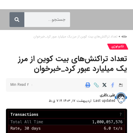
خانه
»
تعداد تراکنش‌های بیت کوین از مرز یک میلیارد عبور کرد_خبرخوان
تکنولوژی
تعداد تراکنش‌های بیت کوین از مرز
یک میلیارد عبور کرد_خبرخوان
2 Min Read
علی باقری
Last updated: اردیبهشت ۱۷, ۱۴۰۳ ۷:۱۹ ق٫ظ