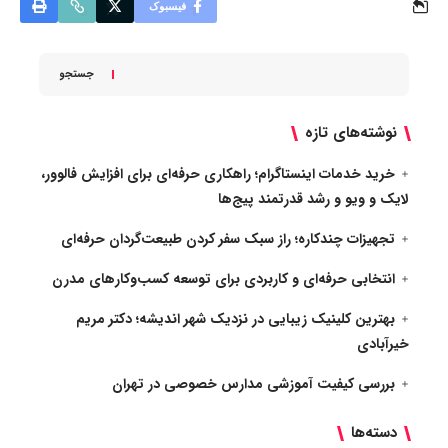
فیسبوک
جستجو
نوشته‌های تازه
خرید خدمات اینستاگرام؛ راهکاری حرفه‌ای برای افزایش فالوور،
لایک و ویو و رشد قدرتمند پیج‌ها
تجهیزات چندکاره؛ راز سبک سفر کردن طبیعت‌گردان حرفه‌ای
انتخابی حرفه‌ای و کاربردی برای توسعه کسب‌وکارهای مدرن
بهترین کلینیک زیبایی در نزدیک شهر اندیشه؛ دکتر مریم
خیرآبادی
بررسی کیفیت آموزشی مدارس خصوصی در تهران
دسته‌ها