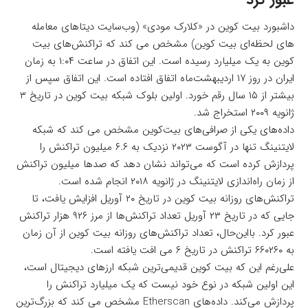
داشبورد بیت کوین در «کلارک مودی» (وب‌سایت دیتاهای معامله
های لحظه‌ای بیت کوین) مشخص می کند که تراکنش‌های بیت
کوین به یک میلیارد رسیده است. این اتفاق در ساعت ۱:۰۴ به زمان
ایران در روز ۱۷ اردیبهشت‌ماه اتفاق افتاده است. این اتفاق سپس از
ژانویه ۲۰۰۹ استخراج شد.
داده‌های یکی از صرافی‌های بیت‌کوین مشخص می کند که شبکه
لایتنینگ تنها در آگوست ۲۰۲۳ نزدیک به ۶.۶ میلیون تراکنش را
پردازش کرده است که می‌تواند نشان دهد که صدها میلیون تراکنش
از زمان راه‌اندازی لایتنینگ در ژانویه ۲۰۱۸ انجام شده است.
تراکنش‌های روزانه بیت کوین در تاریخ ۲۰ آوریل افزایش یافت، تا
جایی که در تاریخ ۲۳ آوریل تعداد تراکنش‌ها از مرز ۹۲۶ هزار تراکنش
عبور کرد. بااین‌حال، تعداد تراکنش‌های روزانه بیت کوین از آن زمان
به ۶۶۰۲۶۰ تراکنش در تاریخ ۶ می افت یافته است.
علی‌رغم این که بیت کوین قدیمی‌ترین شبکه ارزهای دیجیتال است،
این اولین شبکه در نوع خود نیست که یک میلیارد تراکنش را
پردازش می‌کند. داده‌های Etherscan مشخص می کند که بزرگ‌ترین