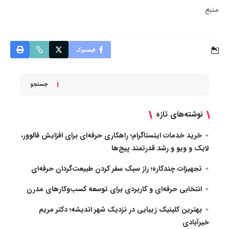
منبع
فیسبوک
جستجو
نوشته‌های تازه
خرید خدمات اینستاگرام؛ راهکاری حرفه‌ای برای افزایش فالوور،
لایک و ویو و رشد قدرتمند پیج‌ها
تجهیزات چندکاره؛ راز سبک سفر کردن طبیعت‌گردان حرفه‌ای
انتخابی حرفه‌ای و کاربردی برای توسعه کسب‌وکارهای مدرن
بهترین کلینیک زیبایی در نزدیک شهر اندیشه؛ دکتر مریم
خیرآبادی