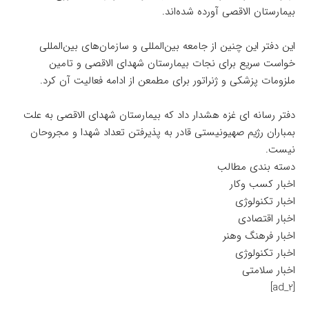
بیمارستان الاقصی آورده شده‌اند.
این دفتر این چنین از جامعه بین‌المللی و سازمان‌های بین‌المللی
خواست سریع برای نجات بیمارستان شهدای الاقصی و تامین
ملزومات پزشکی و ژنراتور برای مطمعن از ادامه فعالیت آن کرد.
دفتر رسانه ای غزه هشدار داد که بیمارستان شهدای الاقصی به علت
بمباران رژیم صهیونیستی قادر به پذیرفتن تعداد شهدا و مجروحان
نیست.
دسته بندی مطالب
اخبار کسب وکار
اخبار تکنولوژی
اخبار اقتصادی
اخبار فرهنگ وهنر
اخبار تکنولوژی
اخبار سلامتی
[ad_2]