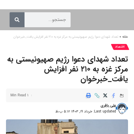
خانه
»
تعداد شهدای دعوا رژیم صهیونیستی به مرکز غزه به ۲۱۰ نفر افزایش یافت_خبرخوان
اقتصاد
تعداد شهدای دعوا رژیم صهیونیستی به
مرکز غزه به ۲۱۰ نفر افزایش
یافت_خبرخوان
1 Min Read
علی باقری
Last updated: خرداد ۱۹, ۱۴۰۳ ۵:۱۲ ب٫ظ