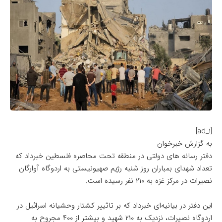
[ad_1]
به گزارش خبرخوان
دفتر رسانه های دولتی در منطقه تحت محاصره فلسطین خبرداد که
تعداد شهدای بمباران روز شنبه رژیم صهیونیستی به اردوگاه آوارگان
نصیرات در مرکز غزه به ۲۱۰ نفر رسیده است.
این دفتر در بیانیه‌ای خبرداد که بر تاثییر کشتار وحشیانه اسرائیل در
اردوگاه نصیرات، نزدیک به ۲۱۰ شهید و بیشتر از ۴۰۰ مجروح به