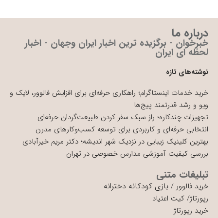
درباره ما
خبرخوان - برگزیده ترین اخبار ایران وجهان - اخبار
لحظه ای ایران
نوشته‌های تازه
خرید خدمات اینستاگرام؛ راهکاری حرفه‌ای برای افزایش فالوور، لایک و
ویو و رشد قدرتمند پیج‌ها
تجهیزات چندکاره؛ راز سبک سفر کردن طبیعت‌گردان حرفه‌ای
انتخابی حرفه‌ای و کاربردی برای توسعه کسب‌وکارهای مدرن
بهترین کلینیک زیبایی در نزدیک شهر اندیشه؛ دکتر مریم خیرآبادی
بررسی کیفیت آموزشی مدارس خصوصی در تهران
تبلیغات متنی
بازی کودکانه دخترانه
خرید فالوور
/
رپورتاژ
/
کیت اعتیاد
خرید رپورتاژ