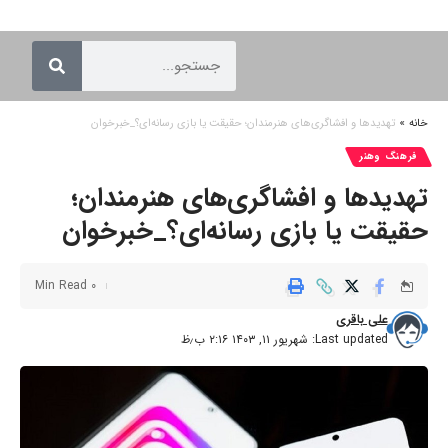
خانه
»
تهدیدها و افشاگری‌های هنرمندان؛ حقیقت یا بازی رسانه‌ای؟_خبرخوان
فرهنگ وهنر
تهدیدها و افشاگری‌های هنرمندان؛
حقیقت یا بازی رسانه‌ای؟_خبرخوان
0 Min Read
علی باقری
Last updated: شهریور ۱۱, ۱۴۰۳ ۲:۱۶ ب٫ظ