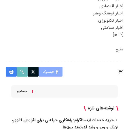
اخبار اقتصادی
اخبار فرهنگ وهنر
اخبار تکنولوژی
اخبار سلامتی
[ad_2]
منبع
فیسبوک
جستجو
نوشته‌های تازه
خرید خدمات اینستاگرام؛ راهکاری حرفه‌ای برای افزایش فالوور،
لایک و ویو و رشد قدرتمند پیج‌ها