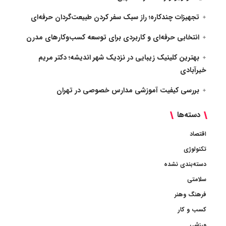
تجهیزات چندکاره؛ راز سبک سفر کردن طبیعت‌گردان حرفه‌ای
انتخابی حرفه‌ای و کاربردی برای توسعه کسب‌وکارهای مدرن
بهترین کلینیک زیبایی در نزدیک شهر اندیشه؛ دکتر مریم
خیرآبادی
بررسی کیفیت آموزشی مدارس خصوصی در تهران
دسته‌ها
اقتصاد
تکنولوژی
دسته‌بندی نشده
سلامتی
فرهنگ وهنر
کسب و کار
ورزشی