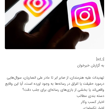
[ad_1]
به گزارش خبرخوان
تهدیدات علیه هنرمندان، از صابر ابر تا مادر علی انصاریان، سوال‌هایی
درمورد حقیقت یا اغراق در رسانه‌ها به وجود اورده است، آیا این وقایع
واقعی‌اند یا بخشی از بازی‌های رسانه‌ای برای جلب دقت؟
دسته بندی مطالب
اخبار کسب وکار
اخبار تکنولوژی