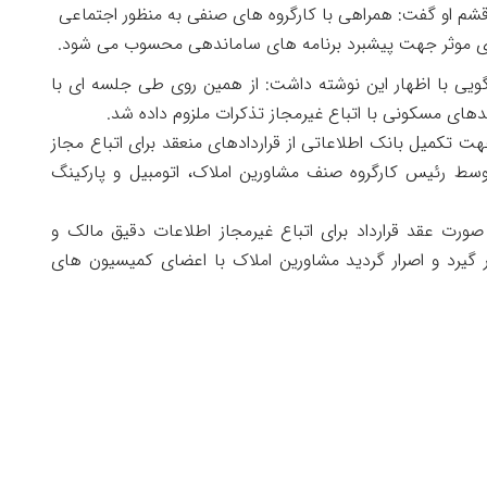
اد قشم او گفت: همراهی با کارگروه های صنفی به منظور اجتماعی
های موثر جهت پیشبرد برنامه های ساماندهی محسوب می شود.
گویی با اظهار این نوشته داشت: از همین روی طی جلسه ای با
ای مسکونی با اتباع غیرمجاز تذکرات ملزوم داده شد.
تکمیل بانک اطلاعاتی از قراردادهای منعقد برای اتباع مجاز
سط رئیس کارگروه صنف مشاورین املاک، اتومبیل و پارکینگ
ورت عقد قرارداد برای اتباع غیرمجاز اطلاعات دقیق مالک و
ر گیرد و اصرار گردید مشاورین املاک با اعضای کمیسیون های