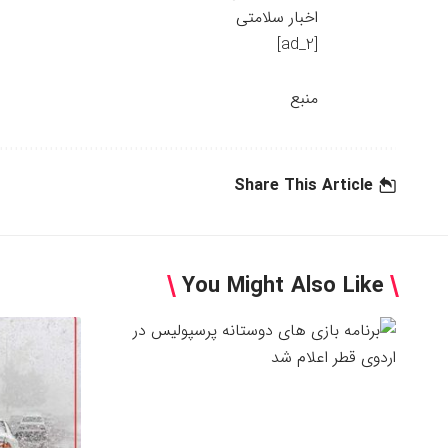
اخبار سلامتی
[ad_2]
منبع
Share This Article
You Might Also Like