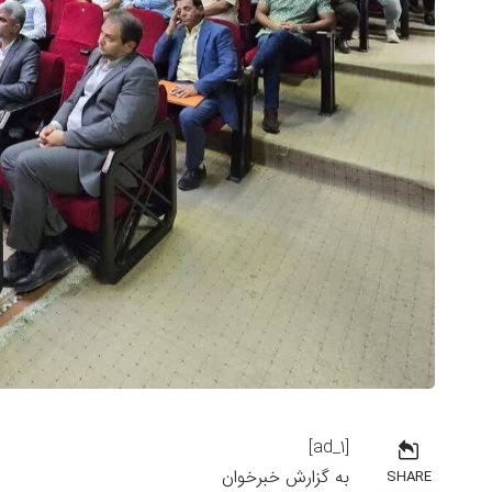
[ad_1]
به گزارش خبرخوان
SHARE