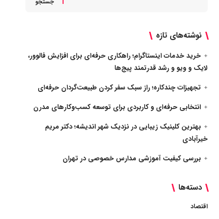
جستجو
نوشته‌های تازه
خرید خدمات اینستاگرام؛ راهکاری حرفه‌ای برای افزایش فالوور،
لایک و ویو و رشد قدرتمند پیج‌ها
تجهیزات چندکاره؛ راز سبک سفر کردن طبیعت‌گردان حرفه‌ای
انتخابی حرفه‌ای و کاربردی برای توسعه کسب‌وکارهای مدرن
بهترین کلینیک زیبایی در نزدیک شهر اندیشه؛ دکتر مریم
خیرآبادی
بررسی کیفیت آموزشی مدارس خصوصی در تهران
دسته‌ها
اقتصاد