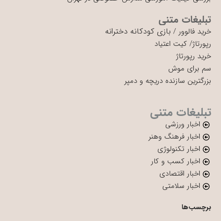
تبلیغات متنی
بازی کودکانه دخترانه
خرید فالوور
/
رپورتاژ
/
کیت اعتیاد
خرید رپورتاژ
سم برای موش
بزرگترین سازنده دریچه و دمپر
تبلیغات متنی
اخبار ورزشی
اخبار فرهنگ وهنر
اخبار تکنولوژی
اخبار کسب و کار
اخبار اقتصادی
اخبار سلامتی
برچسب‌ها