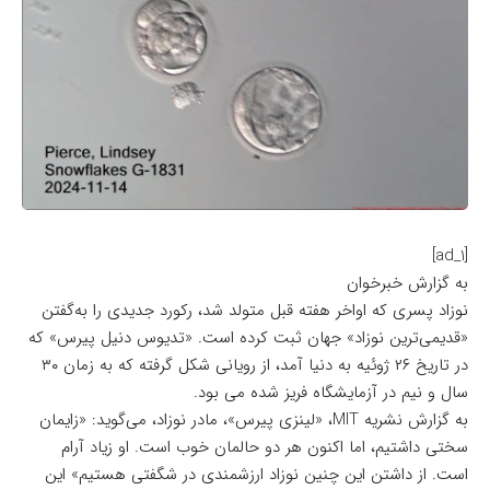
[ad_1]
به گزارش خبرخوان
نوزاد پسری که اواخر هفته قبل متولد شد، رکورد جدیدی را به‌گفتن
«قدیمی‌ترین نوزاد» جهان ثبت کرده است. «تدیوس دنیل پیرس» که
در تاریخ ۲۶ ژوئیه به دنیا آمد، از رویانی شکل گرفته که به زمان ۳۰
سال و نیم در آزمایشگاه فریز شده می بود.
به گزارش نشریه
MIT
، «لینزی پیرس»، مادر نوزاد، می‌گوید: «زایمان
سختی داشتیم، اما اکنون هر دو حالمان خوب است. او زیاد آرام
است. از داشتن این چنین نوزاد ارزشمندی در شگفتی هستیم» این