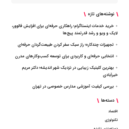
نوشته‌های تازه
خرید خدمات اینستاگرام؛ راهکاری حرفه‌ای برای افزایش فالوور،
لایک و ویو و رشد قدرتمند پیج‌ها
تجهیزات چندکاره؛ راز سبک سفر کردن طبیعت‌گردان حرفه‌ای
انتخابی حرفه‌ای و کاربردی برای توسعه کسب‌وکارهای مدرن
بهترین کلینیک زیبایی در نزدیک شهر اندیشه؛ دکتر مریم
خیرآبادی
بررسی کیفیت آموزشی مدارس خصوصی در تهران
دسته‌ها
اقتصاد
تکنولوژی
دسته‌بندی نشده