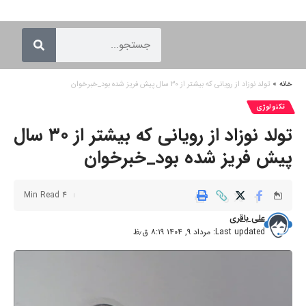
خانه
»
تولد نوزاد از رویانی که بیشتر از ۳۰ سال پیش فریز شده بود_خبرخوان
تکنولوژی
تولد نوزاد از رویانی که بیشتر از ۳۰ سال
پیش فریز شده بود_خبرخوان
4 Min Read
علی باقری
Last updated: مرداد ۹, ۱۴۰۴ ۸:۱۹ ق٫ظ