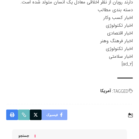
دارند رویان از نظر اخلاقی معادل یک انسان متولد شده است.
دسته بندی مطالب
اخبار کسب وکار
اخبار تکنولوژی
اخبار اقتصادی
اخبار فرهنگ وهنر
اخبار تکنولوژی
اخبار سلامتی
[ad_2]
آمریکا
TAGGED:
فیسبوک
جستجو